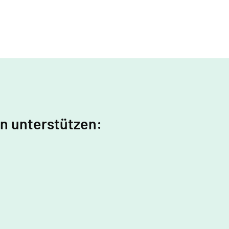
in unterstützen: