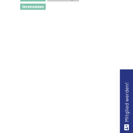
Vereinsleben
Mitglied werden!