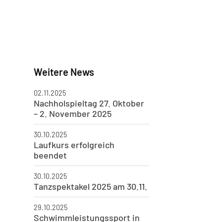
Weitere News
02.11.2025
Nachholspieltag 27. Oktober
– 2. November 2025
30.10.2025
Laufkurs erfolgreich
beendet
30.10.2025
Tanzspektakel 2025 am 30.11.
29.10.2025
Schwimmleistungssport in