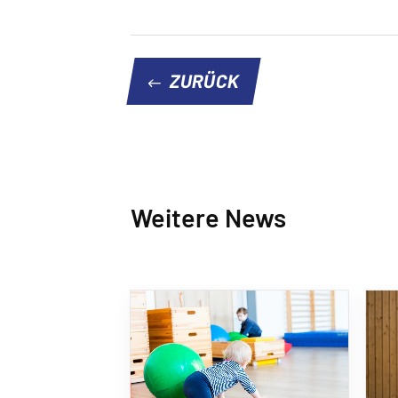
ZURÜCK
Weitere News