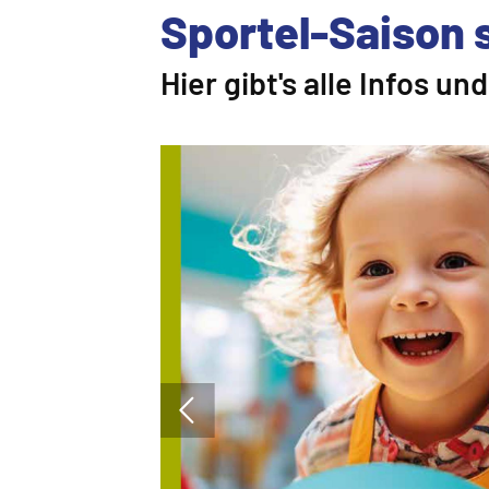
Sportel-Saison 
Hier gibt's alle Infos u