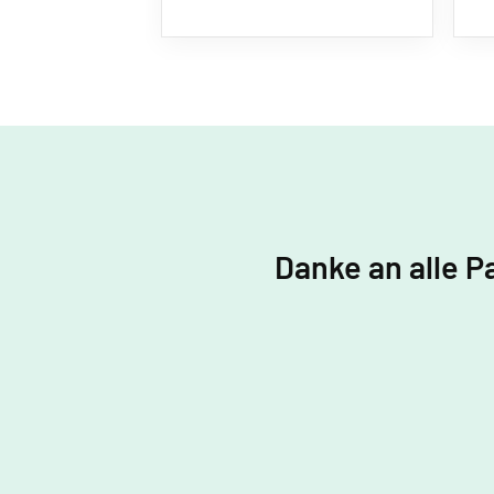
Danke an alle P