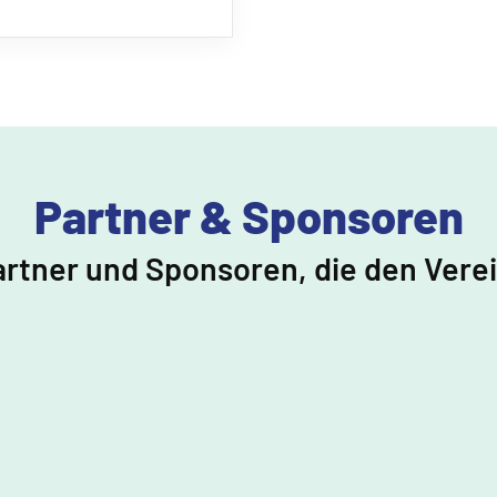
Partner & Sponsoren
artner und Sponsoren, die den Vere