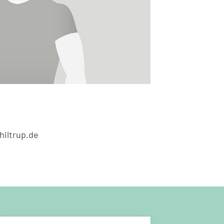
hiltrup.de