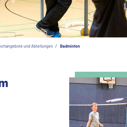
ortangebote und Abteilungen
Badminton
im