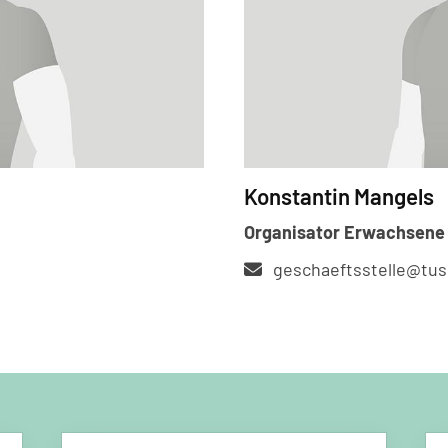
Konstantin Mangels
Organisator Erwachsene
geschaeftsstelle@tus