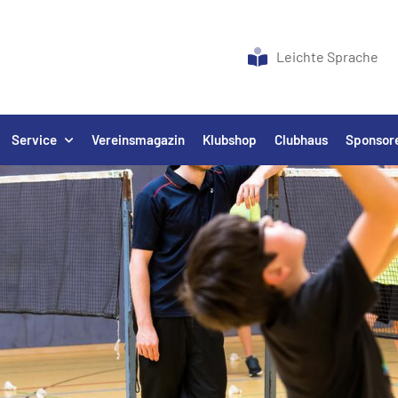
Leichte Sprache
Service
Vereinsmagazin
Klubshop
Clubhaus
Sponsor