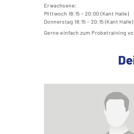
Erwachsene:
Mittwoch 18:15 – 20:00 (Kant Halle)
Donnerstag 18:15 – 20:15 (Kant Halle)
Gerne einfach zum Probetraining 
De