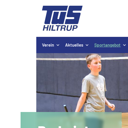
Verein
Aktuelles
Sportangebot