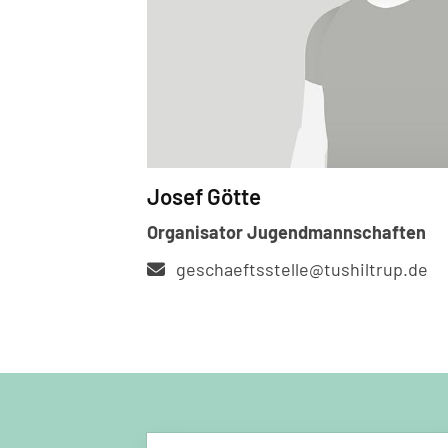
Josef Götte
Organisator Jugendmannschaften
geschaeftsstelle@tushiltrup.de