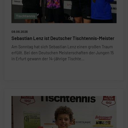
Tischtennis
08.06.2026
Sebastian Lenz ist Deutscher Tischtennis-Meister
Am Sonntag hat sich Sebastian Lenz einen gro
ß
en Traum
erfüllt. Bei den Deutschen Meisterschaften der Jungen 15
in Erfurt gewann der 14-jährige Tischte
…