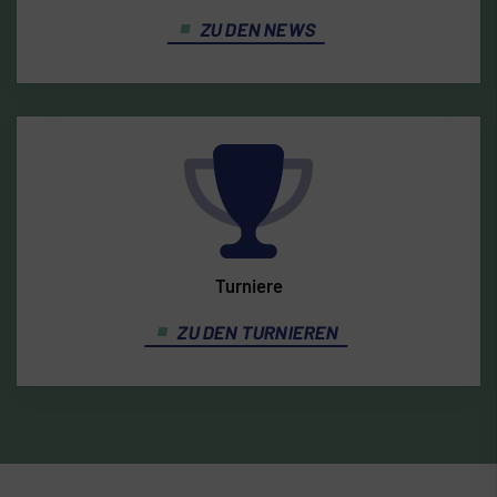
ZU DEN NEWS
Turniere
ZU DEN TURNIEREN