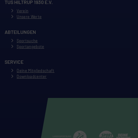
TUS HILTRUP 1930 E.V.
Verein
Unsere Werte
ABTEILUNGEN
Sportsuche
Sportangebote
SERVICE
Deine Mitgliedschaft
Downloadcenter