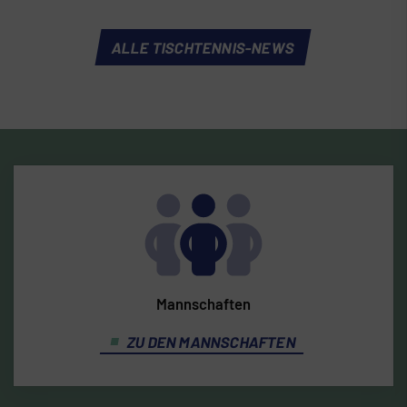
ALLE TISCHTENNIS-NEWS
Mannschaften
ZU DEN MANNSCHAFTEN