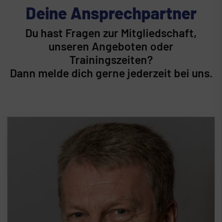
Deine Ansprechpartner
Du hast Fragen zur Mitgliedschaft,
unseren Angeboten oder
Trainingszeiten?
Dann melde dich gerne jederzeit bei uns.