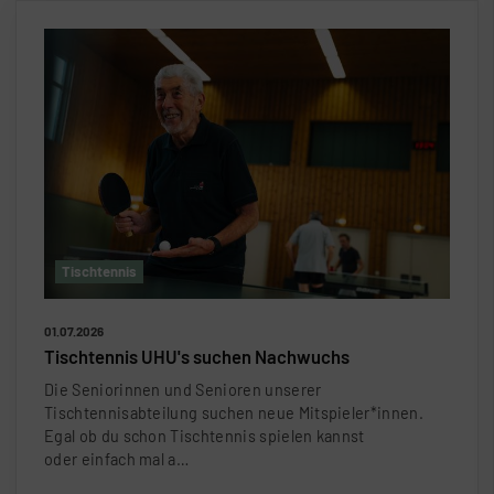
Tischtennis
01.07.2026
Tischtennis UHU's suchen Nachwuchs
Die Seniorinnen und Senioren unserer
Tischtennisabteilung suchen neue Mitspieler*innen.
Egal ob du schon Tischtennis spielen kannst
oder einfach mal a…