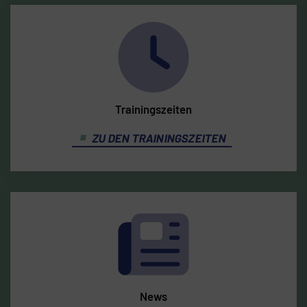
Trainingszeiten
ZU DEN TRAININGSZEITEN
News