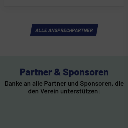
ALLE ANSPRECHPARTNER
Partner & Sponsoren
Danke an alle Partner und Sponsoren, die
den Verein unterstützen: