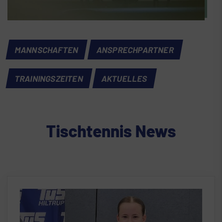
MANNSCHAFTEN
ANSPRECHPARTNER
TRAININGSZEITEN
AKTUELLES
Tischtennis News