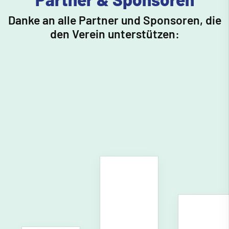
Danke an alle Partner und Sponsoren, die
den Verein unterstützen: