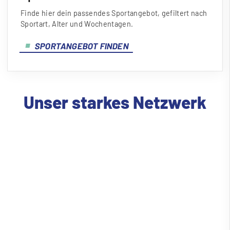
Finde hier dein passendes Sportangebot, gefiltert nach
Sportart, Alter und Wochentagen.
SPORTANGEBOT FINDEN
Unser starkes Netzwerk