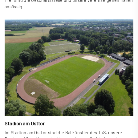
Hier sind die Geschäftsstelle und unsere vereinseigenen Hallen
ansässig.
Stadion am Osttor
Im Stadion am Osttor sind die Ballkünstler des TuS, unsere