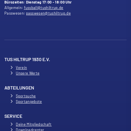
Bürozeiten: Dienstag 17:00 - 18:00 Uhr
Allgemein:
fussball@tushiltrup.de
Passwesen:
passwesen@tushiltrup.de
TUS HILTRUP 1930 E.V.
Verein
Unsere Werte
ABTEILUNGEN
Sportsuche
Sportangebote
SERVICE
Deine Mitgliedschaft
Downloadcenter