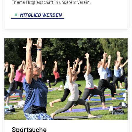
Thema Mitgliedschaft in unserem Verein.
MITGLIED WERDEN
Sportsuche