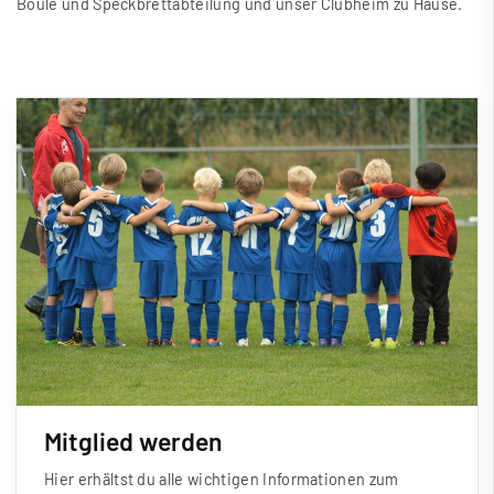
Boule und Speckbrettabteilung und unser Clubheim zu Hause.
Mitglied werden
Hier erhältst du alle wichtigen Informationen zum