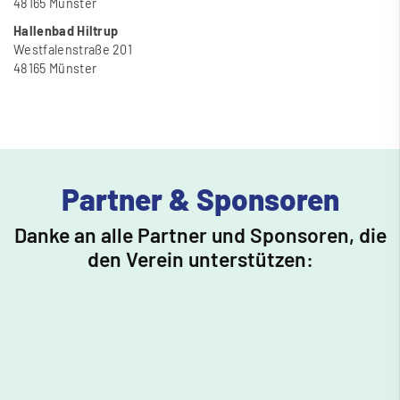
48165 Münster
Hallenbad Hiltrup
Westfalenstra
ß
e 201
48165 Münster
Partner & Sponsoren
Danke an alle Partner und Sponsoren, die
den Verein unterstützen: