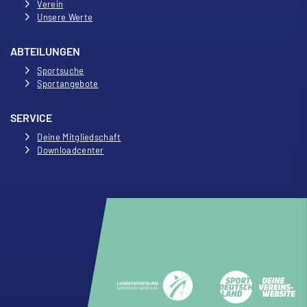
Verein
Unsere Werte
ABTEILUNGEN
Sportsuche
Sportangebote
SERVICE
Deine Mitgliedschaft
Downloadcenter