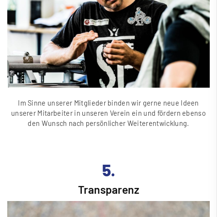
Im Sinne unserer Mitglieder binden wir gerne neue Ideen
unserer Mitarbeiter in unseren Verein ein und fördern ebenso
den Wunsch nach persönlicher Weiterentwicklung.
5.
Transparenz