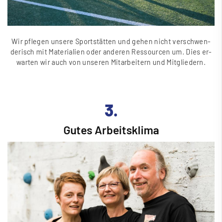
Wir pflegen unsere Sportstätten und gehen nicht verschwen­
derisch mit Mate­ria­lien oder anderen Res­sour­cen um. Dies er­
war­ten wir auch von unseren Mitarbeitern und Mitgliedern.
3.
Gutes Arbeitsklima