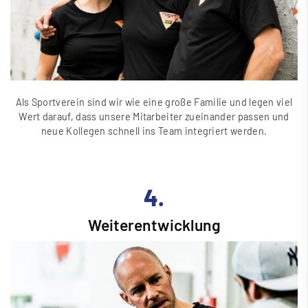
Als Sportverein sind wir wie eine gro
ß
e Familie und legen viel
Wert darauf, dass unsere Mitarbeiter zueinander passen und
neue Kollegen schnell ins Team integriert werden.
4.
Weiterentwicklung