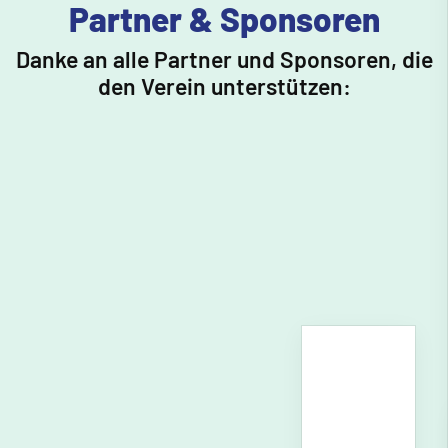
Partner & Sponsoren
Danke an alle Partner und Sponsoren, die
den Verein unterstützen: