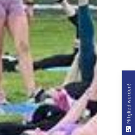
Mitglied werden!