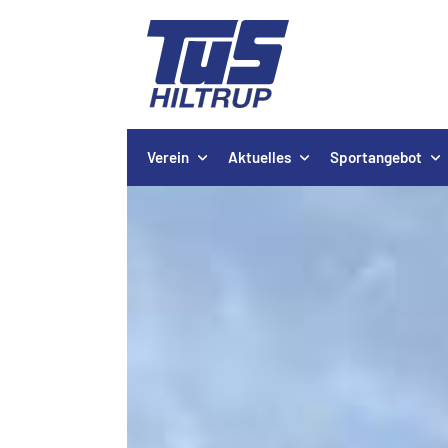
Verein
Aktuelles
Sportangebot