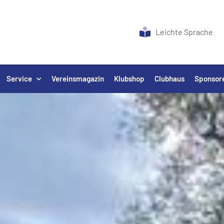
Leichte Sprache
Service
Vereinsmagazin
Klubshop
Clubhaus
Sponsor