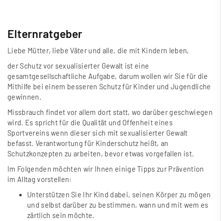
Elternratgeber
Liebe Mütter, liebe Väter und alle, die mit Kindern leben,
der Schutz vor sexualisierter Gewalt ist eine
gesamtgesellschaftliche Aufgabe, darum wollen wir Sie für die
Mithilfe bei einem besseren Schutz für Kinder und Jugendliche
gewinnen.
Missbrauch findet vor allem dort statt, wo darüber geschwiegen
wird. Es spricht für die Qualität und Offenheit eines
Sportvereins wenn dieser sich mit sexualisierter Gewalt
befasst. Verantwortung für Kinderschutz hei
ß
t, an
Schutzkonzepten zu arbeiten, bevor etwas vorgefallen ist.
Im Folgenden möchten wir Ihnen einige Tipps zur Prävention
im Alltag vorstellen:
Unterstützen Sie Ihr Kind dabei, seinen Körper zu mögen
und selbst darüber zu bestimmen, wann und mit wem es
zärtlich sein möchte.