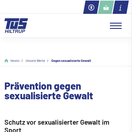
Verein
Unsere Werte
Gegen sexualisierte Gewalt
Prävention gegen
sexualisierte Gewalt
Schutz vor sexualisierter Gewalt im
Sport