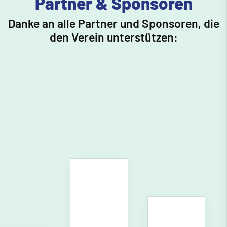
Partner & Sponsoren
Danke an alle Partner und Sponsoren, die
den Verein unterstützen: