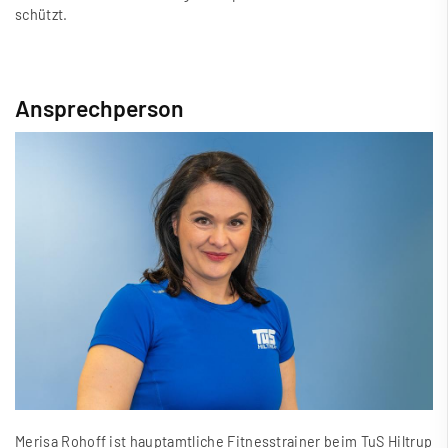
schützt.
Ansprechperson
Merisa Rohoff ist hauptamtliche Fitnesstrainer beim TuS Hiltrup