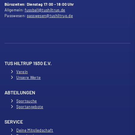
Bürozeiten: Dienstag 17:00 - 18:00 Uhr
Allgemein:
fussball@tushiltrup.de
Passwesen:
passwesen@tushiltrup.de
TUS HILTRUP 1930 E.V.
Verein
Unsere Werte
ABTEILUNGEN
Sportsuche
Sportangebote
SERVICE
Deine Mitgliedschaft