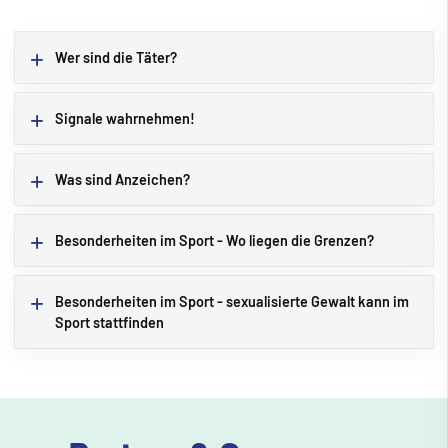
Wer sind die Täter?
Signale wahrnehmen!
Was sind Anzeichen?
Besonderheiten im Sport - Wo liegen die Grenzen?
Besonderheiten im Sport - sexualisierte Gewalt kann im
Sport stattfinden