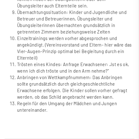
Übungsleiter auch Elternteile sein.
Übernachtungssituation: Kinder und Jugendliche und
Betreuer und Betreuerinnen, Übungsleiter und
Übungsleiterinnen übernachten grundsätzlich in
getrennten Zimmern beziehungsweise Zelten
Einzeltrainings werden vorher abgesprochen und
angekündigt. (Vereinsvorstand und Eltern- hier wäre das
Vier-Augen-Prinzip optimal bei Begleitung durch ein
Elternteil)
Trösten eines Kindes: Anfrage Erwachsener: „Ist es ok,
wenn ich dich tröste und in den Arm nehme?“
Anbringen von Wettkampfnummern: Das Anbringen
sollte grundsätzlich durch gleichgeschlechtliche
Erwachsene erfolgen. Die Kinder sollen vorher gefragt
werden, ob das Schild angebracht werden kann.
Regeln für den Umgang der Mädchen und Jungen
untereinander.