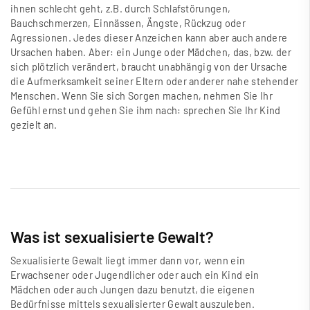
ihnen schlecht geht, z.B. durch Schlafstörungen,
Bauchschmerzen, Einnässen, Ängste, Rückzug oder
Agressionen. Jedes dieser Anzeichen kann aber auch andere
Ursachen haben. Aber: ein Junge oder Mädchen, das, bzw. der
sich plötzlich verändert, braucht unabhängig von der Ursache
die Aufmerksamkeit seiner Eltern oder anderer nahe stehender
Menschen. Wenn Sie sich Sorgen machen, nehmen Sie Ihr
Gefühl ernst und gehen Sie ihm nach: sprechen Sie Ihr Kind
gezielt an.
Was ist sexualisierte Gewalt?
Sexualisierte Gewalt liegt immer dann vor, wenn ein
Erwachsener oder Jugendlicher oder auch ein Kind ein
Mädchen oder auch Jungen dazu benutzt, die eigenen
Bedürfnisse mittels sexualisierter Gewalt auszuleben.