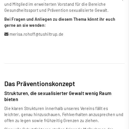
und Mitglied im erweiterten Vorstand für die Bereiche
Gesundheitssport und Prävention sexualisierte Gewalt.
Bei Fragen und Anliegen zu diesem Thema könnt ihr euch
gerne an sie wenden:
merisa.rohoff@tushiltrup.de
Das Präventionskonzept
Strukturen, die sexualisierter Gewalt wenig Raum
bieten
Die klaren Strukturen innerhalb unseres Vereins fällt es
leichter, genau hinzuschauen, Fehlverhalten anzusprechen und
offen zu legen sowie frühzeitig Grenzen zu ziehen.