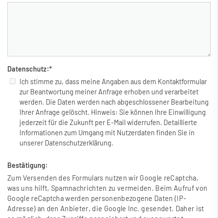
Datenschutz:
*
Ich stimme zu, dass meine Angaben aus dem Kontaktformular
zur Beantwortung meiner Anfrage erhoben und verarbeitet
werden. Die Daten werden nach abgeschlossener Bearbeitung
Ihrer Anfrage gelöscht. Hinweis: Sie können Ihre Einwilligung
jederzeit für die Zukunft per E-Mail widerrufen. Detaillierte
Informationen zum Umgang mit Nutzerdaten finden Sie in
unserer Datenschutzerklärung.
Bestätigung:
Zum Versenden des Formulars nutzen wir Google reCaptcha,
was uns hilft, Spamnachrichten zu vermeiden. Beim Aufruf von
Google reCaptcha werden personenbezogene Daten (IP-
Adresse) an den Anbieter, die Google Inc. gesendet. Daher ist