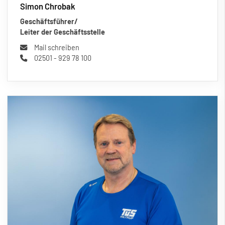
Simon Chrobak
Geschäftsführer/
Leiter der Geschäftsstelle
Mail schreiben
02501 - 929 78 100