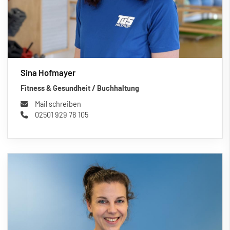
Sina Hofmayer
Fitness & Gesundheit / Buchhaltung
Mail schreiben
02501 929 78 105