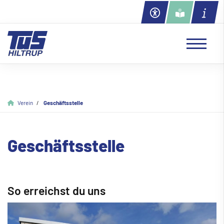
Verein
Geschäftsstelle
Geschäftsstelle
So erreichst du uns