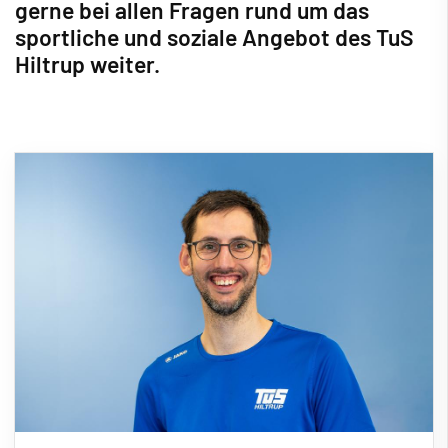
gerne bei allen Fragen rund um das
sportliche und soziale Angebot des TuS
Hiltrup weiter.