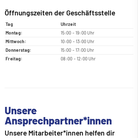
Öffnungszeiten der Geschäftsstelle
Tag
Uhrzeit
Montag:
15:00 – 19:00 Uhr
Mittwoch:
10:00 – 13:00 Uhr
Donnerstag:
15:00 – 17:00 Uhr
Freitag:
08:00 – 12:00 Uhr
Unsere
Ansprechpartner*innen
Unsere Mitarbeiter*innen helfen dir