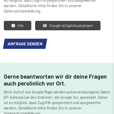
es möglich, dass Zugriffe gespeichert und ausgewertet
werden. Detaillierte Infos finden Sie in unserer
Datenschutzerklärung.
Info
Google reCaptcha anzeigen
Gerne beantworten wir dir deine Fragen
auch persönlich vor Ort.
Beim Aufruf von Google Maps werden personenbezogene Daten
(IP-Adresse) an den Anbieter, die Google Inc. gesendet. Daher
ist es möglich, dass Zugriffe gespeichert und ausgewertet
werden. Detaillierte Infos finden Sie in unserer
Datenschutzerklärung.