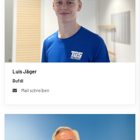
Luis Jäger
Bufdi
Mail schreiben