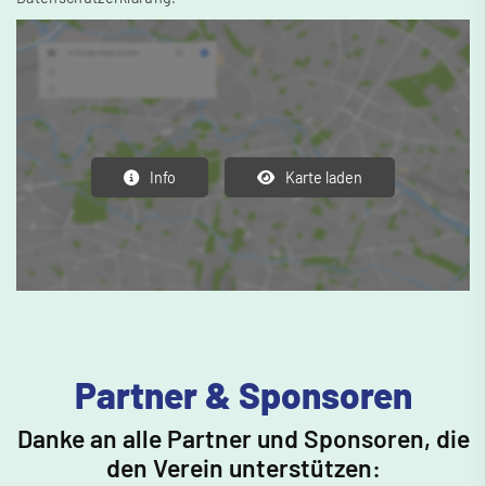
Info
Karte laden
Partner & Sponsoren
Danke an alle Partner und Sponsoren, die
den Verein unterstützen: