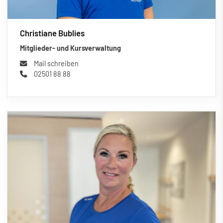
Christiane Bublies
Mitglieder- und Kursverwaltung
Mail schreiben
02501 88 88