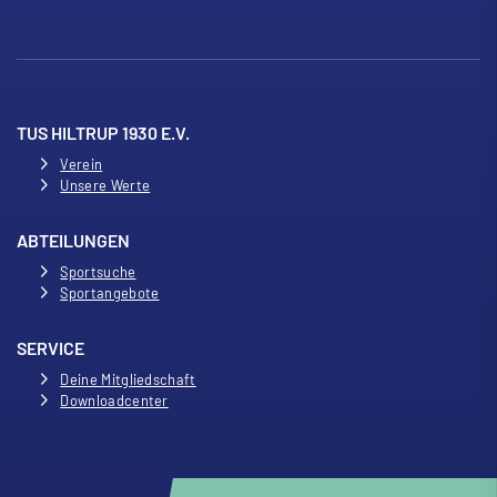
TUS HILTRUP 1930 E.V.
Verein
Unsere Werte
ABTEILUNGEN
Sportsuche
Sportangebote
SERVICE
Deine Mitgliedschaft
Downloadcenter