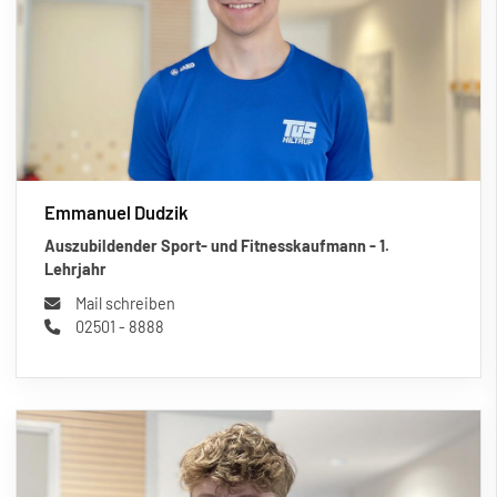
Emmanuel Dudzik
Auszubildender Sport- und Fitnesskaufmann - 1.
Lehrjahr
Mail schreiben
02501 - 8888