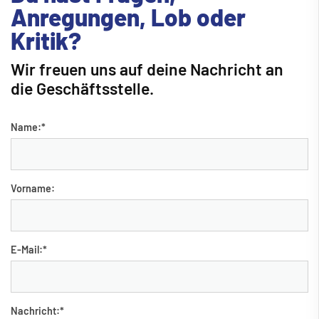
Anregungen, Lob oder
Kritik?
Wir freuen uns auf deine Nachricht an
die Geschäftsstelle.
Name:
*
Vorname:
E-Mail:
*
Nachricht:
*