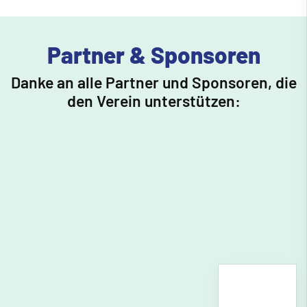
Partner & Sponsoren
Danke an alle Partner und Sponsoren, die
den Verein unterstützen: