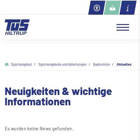
Sportangebot
Sportangebote und Abteilungen
Badminton
Aktuelles
Neuigkeiten & wichtige
Informationen
Es wurden keine News gefunden.