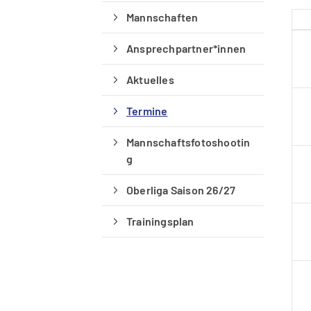
Mannschaften
Ansprechpartner*innen
Aktuelles
Termine
Mannschaftsfotoshootin
g
Oberliga Saison 26/27
Trainingsplan