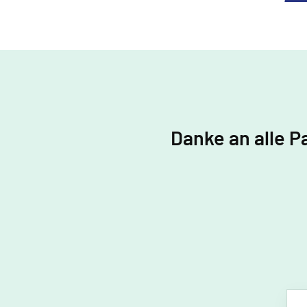
Danke an alle P