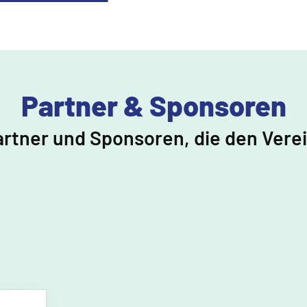
Partner & Sponsoren
artner und Sponsoren, die den Vere