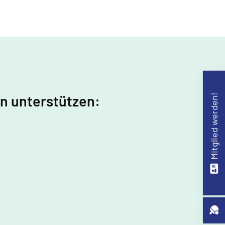
in unterstützen:
Mitglied werden!