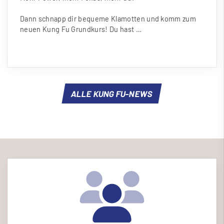
Dann schnapp dir bequeme Klamotten und komm zum
neuen Kung Fu Grundkurs! Du hast …
ALLE KUNG FU-NEWS