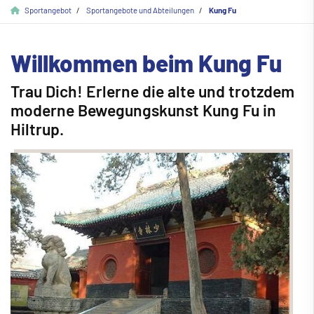
Sportangebot
Sportangebote und Abteilungen
Kung Fu
Willkommen beim Kung Fu
Trau Dich! Erlerne die alte und trotzdem
moderne Bewegungskunst Kung Fu in
Hiltrup.