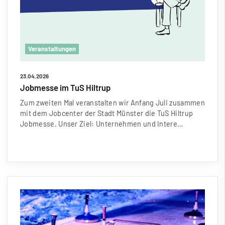
Veranstaltungen
23.04.2026
Jobmesse im TuS Hiltrup
Zum zweiten Mal veranstalten wir Anfang Juli zusammen
mit dem Jobcenter der Stadt Münster die TuS Hiltrup
Jobmesse. Unser Ziel: Unternehmen und Intere…