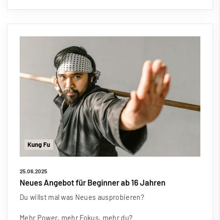
Kung Fu
25.06.2025
Neues Angebot für Beginner ab 16 Jahren
Du willst mal was Neues ausprobieren?
Mehr Power, mehr Fokus, mehr du?