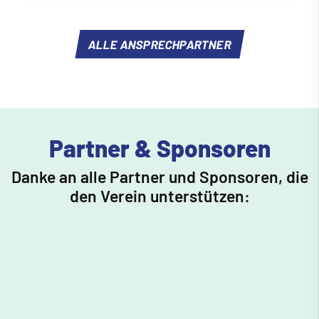
ALLE ANSPRECHPARTNER
Partner & Sponsoren
Danke an alle Partner und Sponsoren, die
den Verein unterstützen: