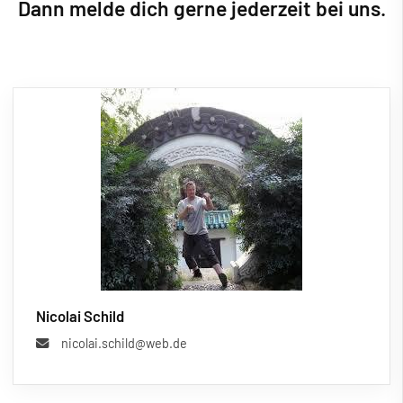
Dann melde dich gerne jederzeit bei uns.
Nicolai Schild
nicolai.schild@web.de