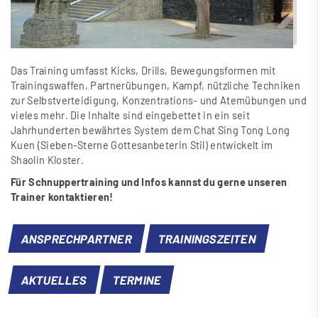
Das Training umfasst Kicks, Drills, Bewegungsformen mit
Trainingswaffen, Partnerübungen, Kampf, nützliche Techniken
zur Selbstverteidigung, Konzentrations- und Atemübungen und
vieles mehr. Die Inhalte sind eingebettet in ein seit
Jahrhunderten bewährtes System dem Chat Sing Tong Long
Kuen (Sieben-Sterne Gottesanbeterin Stil) entwickelt im
Shaolin Kloster.
Für Schnuppertraining und Infos kannst du gerne unseren
Trainer kontaktieren!
ANSPRECHPARTNER
TRAININGSZEITEN
AKTUELLES
TERMINE