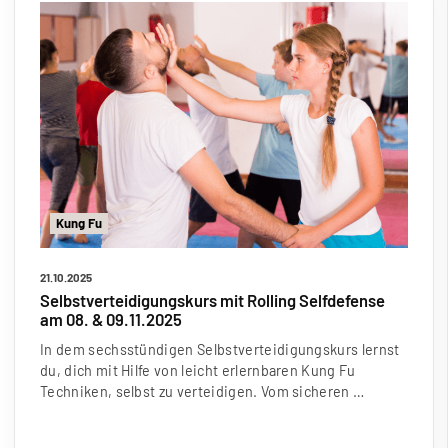
Kung Fu
21.10.2025
Selbstverteidigungskurs mit Rolling Selfdefense
am 08. & 09.11.2025
In dem sechsstündigen Selbstverteidigungskurs lernst
du, dich mit Hilfe von leicht erlernbaren Kung Fu
Techniken, selbst zu verteidigen. Vom sicheren …