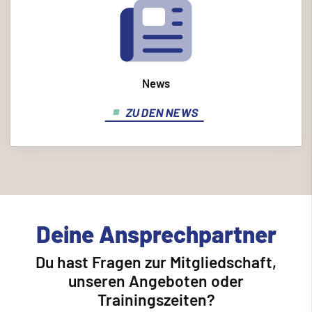
News
ZU DEN NEWS
Deine Ansprechpartner
Du hast Fragen zur Mitgliedschaft,
unseren Angeboten oder
Trainingszeiten?