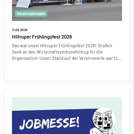
Veranstaltungen
11.05.2026
Hiltruper Frühlingsfest 2026
Das war unser Hiltruper Frühlingsfest 2026! Gro
ß
en
Dank an den Wirtschaftsverbundhiltrup für die
Organisation! Unser Stand auf der Vereinsmeile war to…