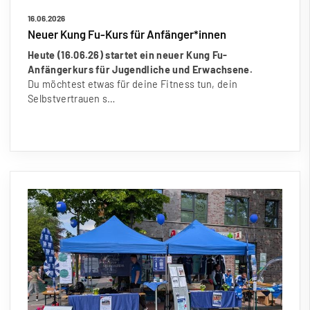
16.06.2026
Neuer Kung Fu-Kurs für Anfänger*innen
Heute (16.06.26) startet ein neuer Kung Fu-
Anfängerkurs für Jugendliche und Erwachsene.
Du möchtest etwas für deine Fitness tun, dein
Selbstvertrauen s…