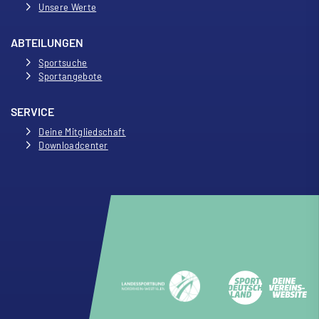
Unsere Werte
ABTEILUNGEN
Sportsuche
Sportangebote
SERVICE
Deine Mitgliedschaft
Downloadcenter