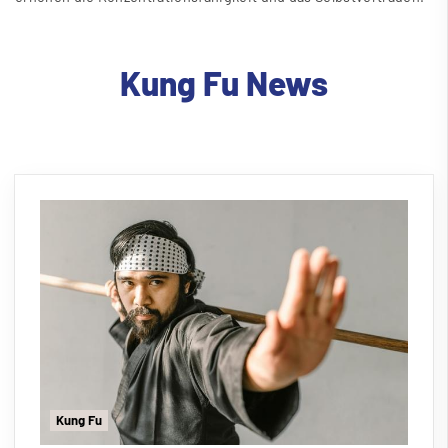
Kung Fu News
Kung Fu