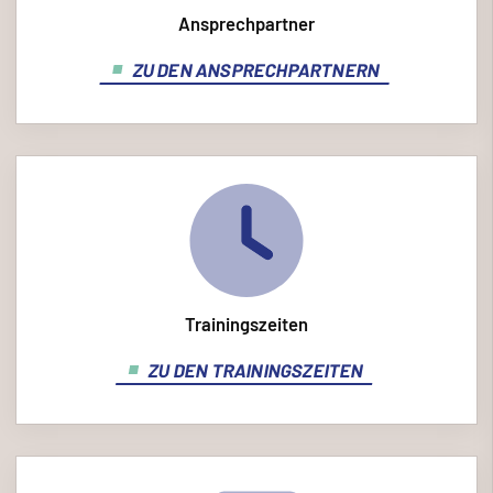
Ansprechpartner
ZU DEN ANSPRECHPARTNERN
Trainingszeiten
ZU DEN TRAININGSZEITEN