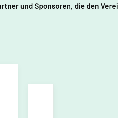
artner und Sponsoren, die den Vere