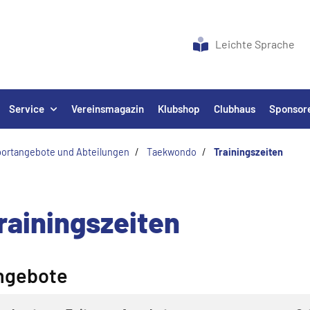
Leichte Sprache
Service
Vereinsmagazin
Klubshop
Clubhaus
Sponsor
ortangebote und Abteilungen
Taekwondo
Trainingszeiten
rainingszeiten
ngebote