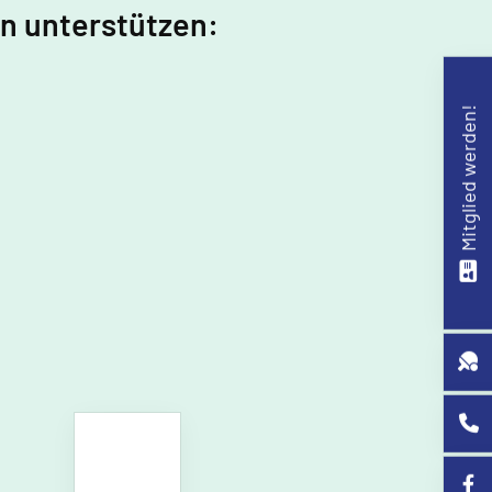
in unterstützen:
Mitglied werden!