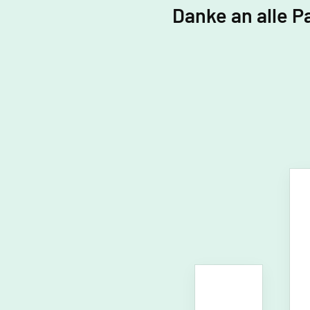
Danke an alle P