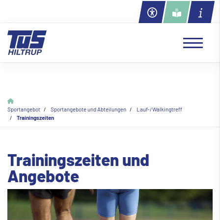
Sportangebot
Sportangebote und Abteilungen
Lauf-/Walkingtreff
Trainingszeiten
Trainingszeiten und
Angebote