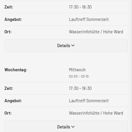
Zeit:
17:30
–
18:30
Angebot:
Lauftreff Sommerzeit
Ort:
Wasserinfohütte / Hohe Ward
Details
Wochentag:
Mittwoch
02.03. – 23.10.
Zeit:
17:30
–
18:30
Angebot:
Lauftreff Sommerzeit
Ort:
Wasserinfohütte / Hohe Ward
Details