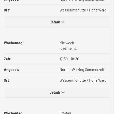
Ort:
Wasserinfohütte / Hohe Ward
Details
Wochentag:
Mittwoch
10.03. – 24.10.
Zeit:
17:30
–
18:30
Angebot:
Nordic-Walking Sommerzeit
Ort:
Wasserinfohütte / Hohe Ward
Details
Wochentag:
Freitag