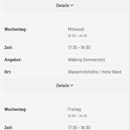
Details
Wochentag:
Mittwoch
10.03. – 24.10.
Zeit:
17:30
–
18:30
Angebot:
Walking Sommerzeit
Ort:
Wasserinfohütte / Hohe Ward
Details
Wochentag:
Freitag
10.03. – 24.10.
Zeit:
17:30
–
18:30