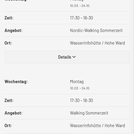
10.03. – 24.10.
Zeit:
17:30
–
18:30
Angebot:
Nordic-Walking Sommerzeit
Ort:
Wasserinfohütte / Hohe Ward
Details
Wochentag:
Montag
10.03. – 24.10.
Zeit:
17:30
–
18:30
Angebot:
Walking Sommerzeit
Ort:
Wasserinfohütte / Hohe Ward