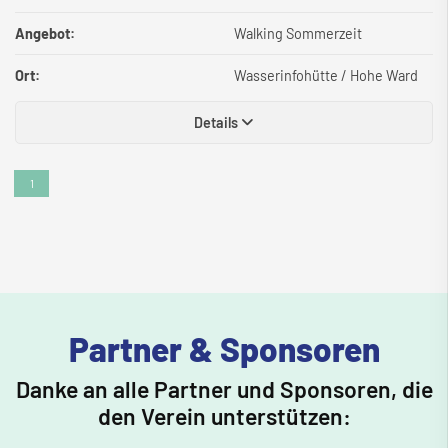
Angebot:
Walking Sommerzeit
Ort:
Wasserinfohütte / Hohe Ward
Details
1
Partner & Sponsoren
Danke an alle Partner und Sponsoren, die
den Verein unterstützen: