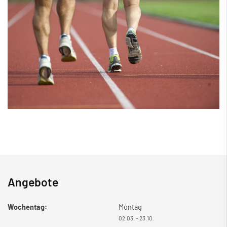
Angebote
Wochentag:
Montag
02.03. – 23.10.