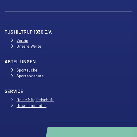
TUS HILTRUP 1930 E.V.
Verein
Unsere Werte
ABTEILUNGEN
Sportsuche
Sportangebote
SERVICE
Deine Mitgliedschaft
Downloadcenter