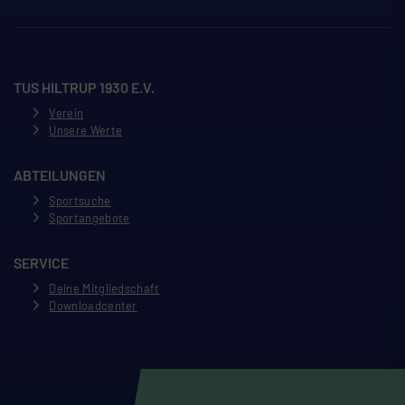
TUS HILTRUP 1930 E.V.
Verein
Unsere Werte
ABTEILUNGEN
Sportsuche
Sportangebote
SERVICE
Deine Mitgliedschaft
Downloadcenter