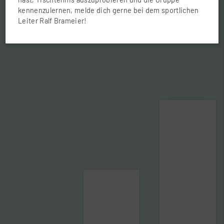
kennenzulernen, melde dich gerne
bei dem sportlichen
Leiter Ralf Brameier
!