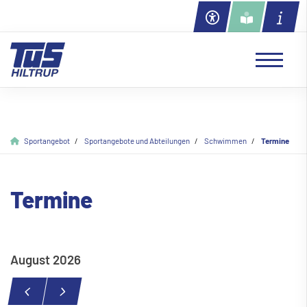
Sportangebot
Sportangebote und Abteilungen
Schwimmen
Termine
Termine
August 2026