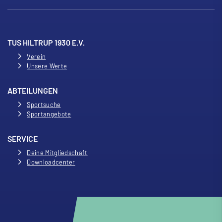
TUS HILTRUP 1930 E.V.
Verein
Unsere Werte
ABTEILUNGEN
Sportsuche
Sportangebote
SERVICE
Deine Mitgliedschaft
Downloadcenter