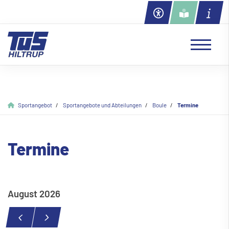
Sportangebot
Sportangebote und Abteilungen
Boule
Termine
Termine
August 2026