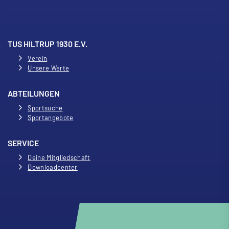
TUS HILTRUP 1930 E.V.
Verein
Unsere Werte
ABTEILUNGEN
Sportsuche
Sportangebote
SERVICE
Deine Mitgliedschaft
Downloadcenter