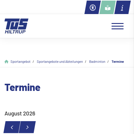
Sportangebot
Sportangebote und Abteilungen
Badminton
Termine
Termine
August 2026