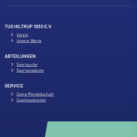
TUS HILTRUP 1930 E.V.
Verein
Unsere Werte
ABTEILUNGEN
Sportsuche
Sportangebote
SERVICE
Deine Mitgliedschaft
Downloadcenter