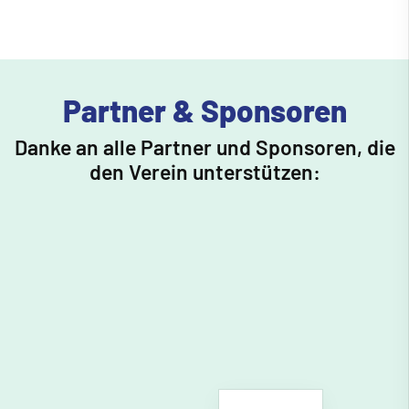
Partner & Sponsoren
Danke an alle Partner und Sponsoren, die
den Verein unterstützen: