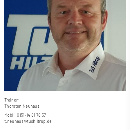
Trainer:
Thorsten Neuhaus
Mobil: 0151-14 81 78 57
t.neuhaus@tushiltrup.de