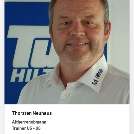
Thorsten Neuhaus
Altherrenobmann
Trainer U5 - U6