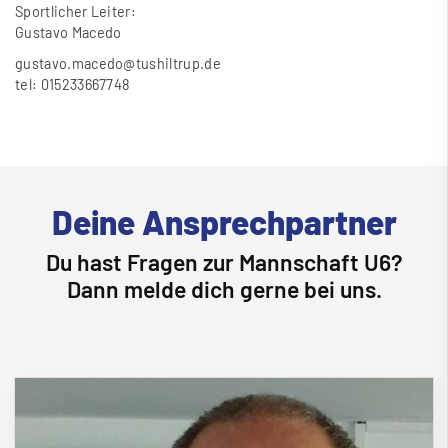
Sportlicher Leiter:
Gustavo Macedo
gustavo.macedo@tushiltrup.de
tel: 015233667748
Deine Ansprechpartner
Du hast Fragen zur Mannschaft U6?
Dann melde dich gerne bei uns.