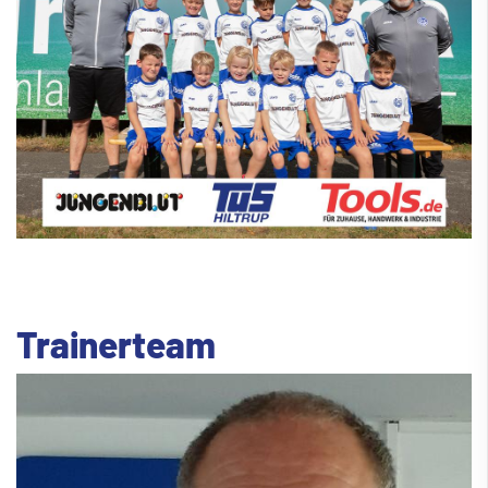
Trainerteam