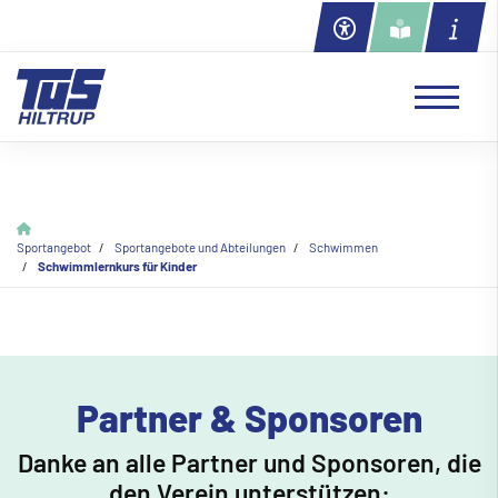
Sportangebot
Sportangebote und Abteilungen
Schwimmen
Schwimmlernkurs für Kinder
Partner & Sponsoren
Danke an alle Partner und Sponsoren, die
den Verein unterstützen: