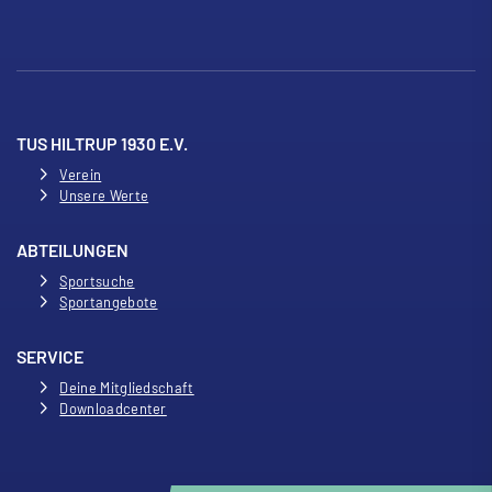
TUS HILTRUP 1930 E.V.
Verein
Unsere Werte
ABTEILUNGEN
Sportsuche
Sportangebote
SERVICE
Deine Mitgliedschaft
Downloadcenter