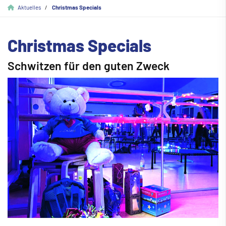
Aktuelles
Christmas Specials
Christmas Specials
Schwitzen für den guten Zweck