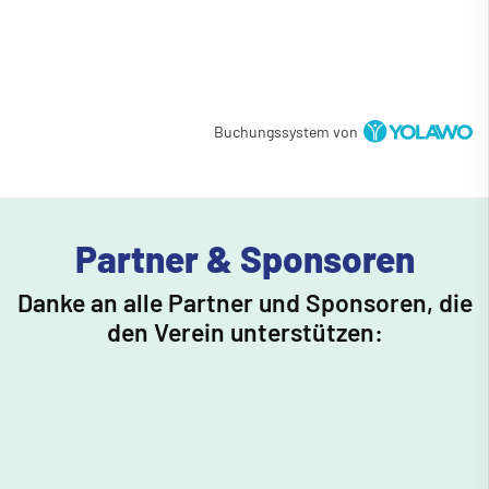
Buchungssystem von
Partner & Sponsoren
Danke an alle Partner und Sponsoren, die
den Verein unterstützen: