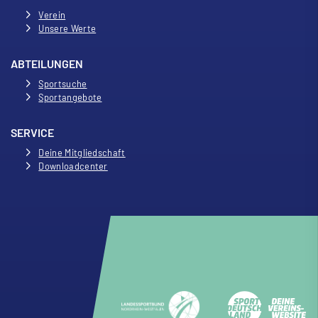
Verein
Unsere Werte
ABTEILUNGEN
Sportsuche
Sportangebote
SERVICE
Deine Mitgliedschaft
Downloadcenter