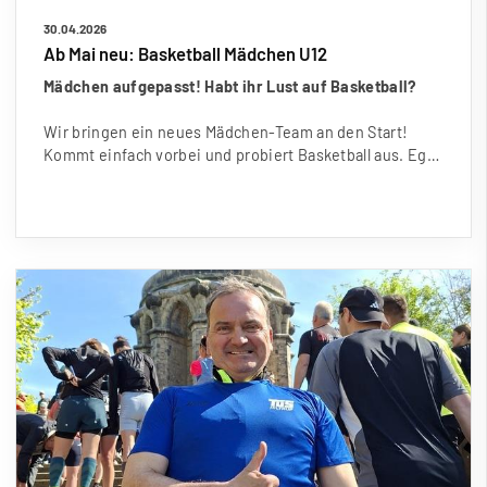
30.04.2026
Ab Mai neu: Basketball Mädchen U12
Mädchen aufgepasst! Habt ihr Lust auf Basketball?
Wir bringen ein neues Mädchen-Team an den Start!
Kommt einfach vorbei und probiert Basketball aus. Eg…