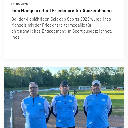
05.05.2026
Ines Mangels erhält Friedensreiter Auszeichnung
Bei der diesjährigen Gala des Sports 2026 wurde Ines
Mangels mit der Friedensreitermedaille für
ehrenamtliches Engagement im Sport ausgezeichnet.
Ines…