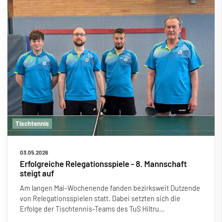
Tischtennis
03.05.2026
Erfolgreiche Relegationsspiele - 8. Mannschaft
steigt auf
Am langen Mai-Wochenende fanden bezirksweit Dutzende
von Relegationsspielen statt. Dabei setzten sich die
Erfolge der Tischtennis-Teams des TuS Hiltru
…