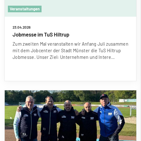
Veranstaltungen
23.04.2026
Jobmesse im TuS Hiltrup
Zum zweiten Mal veranstalten wir Anfang Juli zusammen
mit dem Jobcenter der Stadt Münster die TuS Hiltrup
Jobmesse. Unser Ziel: Unternehmen und Intere…