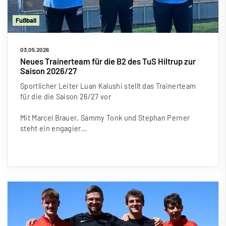
Fu
ß
ball
03.05.2026
Neues Trainerteam für die B2 des TuS Hiltrup zur
Saison 2026/27
Sportlicher Leiter Luan Kalushi stellt das Trainerteam
für die die Saison 26/27 vor
Mit Marcel Brauer, Sammy Tonk und Stephan Perner
steht ein engagier…