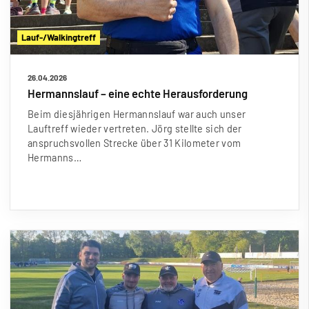
Lauf-/Walkingtreff
26.04.2026
Hermannslauf – eine echte Herausforderung
Beim diesjährigen Hermannslauf war auch unser
Lauftreff wieder vertreten. Jörg stellte sich der
anspruchsvollen Strecke über 31 Kilometer vom
Hermanns…