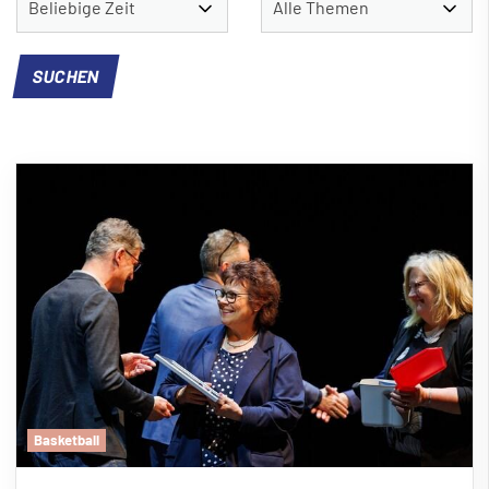
Basketball