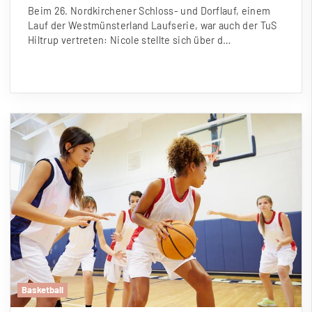
Beim 26. Nordkirchener Schloss- und Dorflauf, einem
Lauf der Westmünsterland Laufserie, war auch der TuS
Hiltrup vertreten: Nicole stellte sich über d…
Basketball