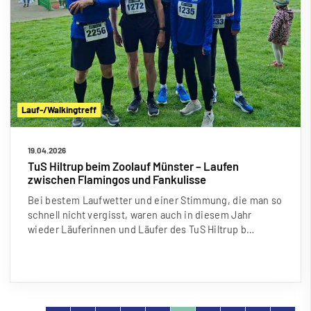
Lauf-/Walkingtreff
19.04.2026
TuS Hiltrup beim Zoolauf Münster – Laufen
zwischen Flamingos und Fankulisse
Bei bestem Laufwetter und einer Stimmung, die man so
schnell nicht vergisst, waren auch in diesem Jahr
wieder Läuferinnen und Läufer des TuS Hiltrup b…