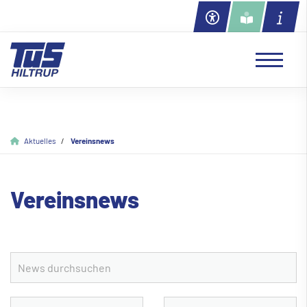
Aktuelles
Vereinsnews
Vereinsnews