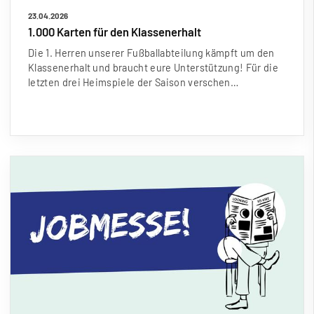
23.04.2026
1.000 Karten für den Klassenerhalt
Die 1. Herren unserer Fu
ß
ballabteilung kämpft um den
Klassenerhalt und braucht eure Unterstützung! Für die
letzten drei Heimspiele der Saison verschen…