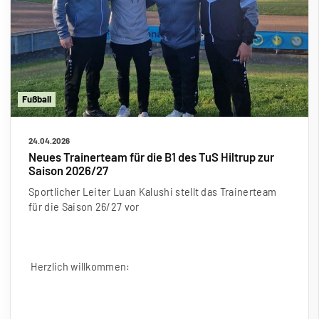
Fu
ß
ball
24.04.2026
Neues Trainerteam für die B1 des TuS Hiltrup zur
Saison 2026/27
Sportlicher Leiter Luan Kalushi stellt das Trainerteam
für die Saison 26/27 vor
Herzlich willkommen: