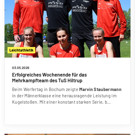
Leichtathletik
03.05.2026
Erfolgreiches Wochenende für das
Mehrkampfteam des TuS Hiltrup
Beim Werfertag in Bochum zeigte
Marvin Staubermann
in der Männerklasse eine herausragende Leistung im
Kugelsto
ß
en. Mit einer konstant starken Serie, b…