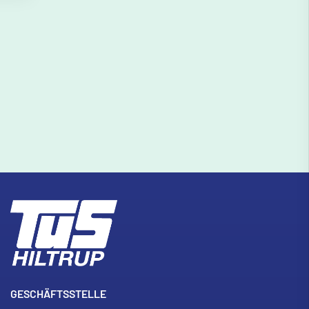
GESCHÄFTSSTELLE