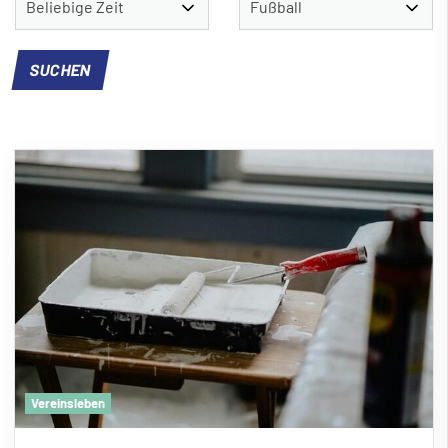
Vereinsleben