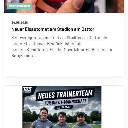
Vereinsleben
24.06.2026
Neuer Eisautomat am Stadion am Osttor
Seit wenigen Tagen steht am Stadion am Osttor ein
neuer Eisautomat. Bestückt ist er mit
bestem Konditoren-Eis der Manufaktur EisBerger aus
Bergkamen. …