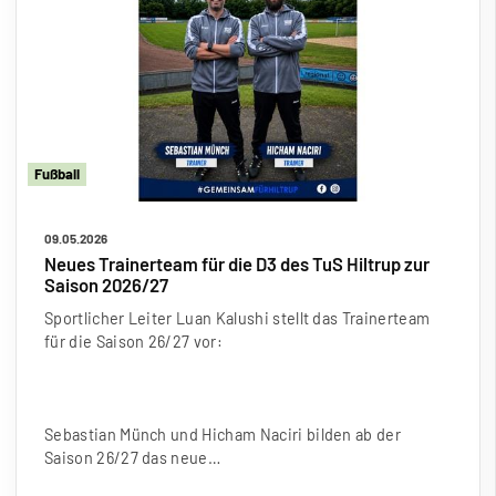
Fu
ß
ball
09.05.2026
Neues Trainerteam für die D3 des TuS Hiltrup zur
Saison 2026/27
Sportlicher Leiter Luan Kalushi stellt das Trainerteam
für die Saison 26/27 vor:
Sebastian Münch und Hicham Naciri bilden ab der
Saison 26/27 das neue…