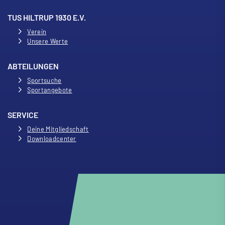
TUS HILTRUP 1930 E.V.
Verein
Unsere Werte
ABTEILUNGEN
Sportsuche
Sportangebote
SERVICE
Deine Mitgliedschaft
Downloadcenter