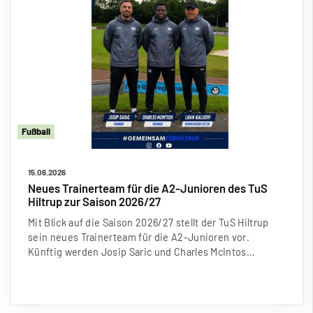
Fu
ß
ball
15.06.2026
Neues Trainerteam für die A2-Junioren des TuS
Hiltrup zur Saison 2026/27
Mit Blick auf die Saison 2026/27 stellt der TuS Hiltrup
sein neues Trainerteam für die A2-Junioren vor.
Künftig werden Josip Saric und Charles McIntos…