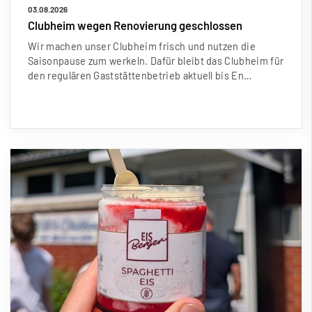
03.08.2026
Clubheim wegen Renovierung geschlossen
Wir machen unser Clubheim frisch und nutzen die
Saisonpause zum werkeln. Dafür bleibt das Clubheim für
den regulären Gaststättenbetrieb aktuell bis En…