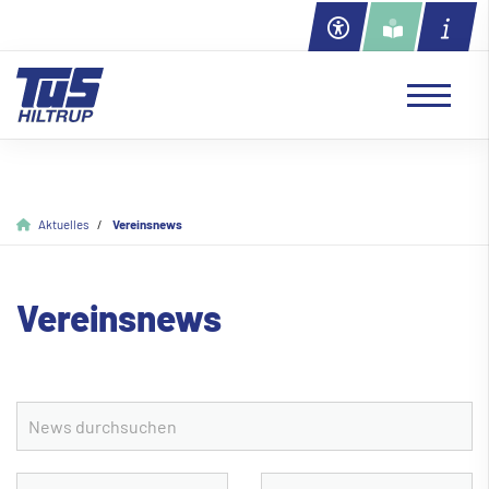
Aktuelles
Vereinsnews
Vereinsnews