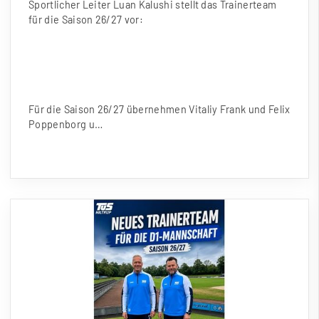
Sportlicher Leiter Luan Kalushi stellt das Trainerteam
für die Saison 26/27 vor:
Für die Saison 26/27 übernehmen Vitaliy Frank und Felix
Poppenborg u…