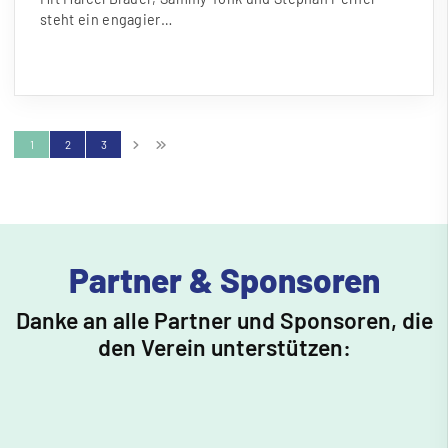
steht ein engagier…
1
2
3
Partner & Sponsoren
Danke an alle Partner und Sponsoren, die
den Verein unterstützen: