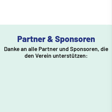
Partner & Sponsoren
Danke an alle Partner und Sponsoren, die
den Verein unterstützen: