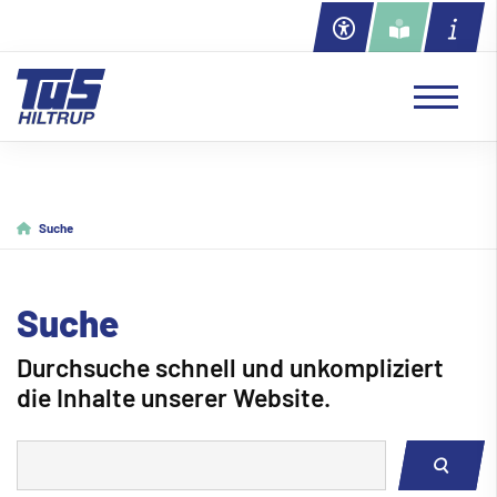
Suche
Suche
Durchsuche schnell und unkompliziert
die Inhalte unserer Website.
Ich suche nach ...