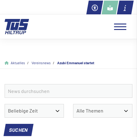
Aktuelles
Vereinsnews
Azubi Emmanuel startet