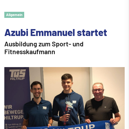
Allgemein
Azubi Emmanuel startet
Ausbildung zum Sport- und
Fitnesskaufmann