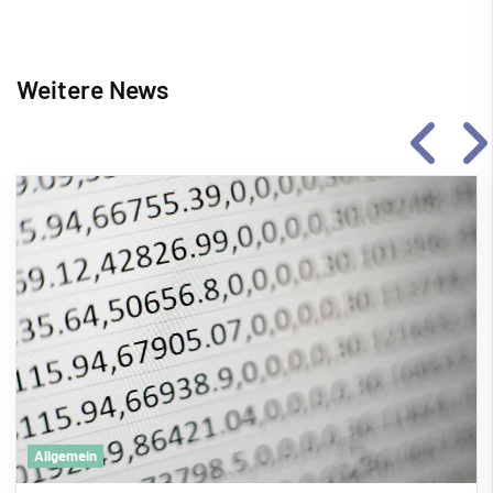
Weitere News
Allgemein