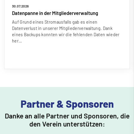
30.07.2026
Datenpanne in der Mitgliederverwaltung
Auf Grund eines Stromausfalls gab es einen
Datenverlust in unserer Mitgliederverwaltung. Dank
eines Backups konnten wir die fehlenden Daten wieder
her…
Partner & Sponsoren
Danke an alle Partner und Sponsoren, die
den Verein unterstützen: