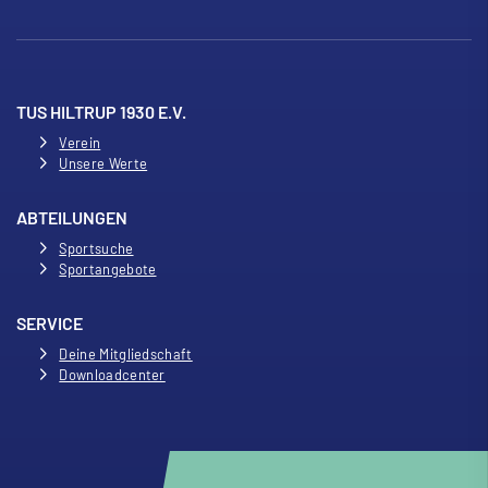
TUS HILTRUP 1930 E.V.
Verein
Unsere Werte
ABTEILUNGEN
Sportsuche
Sportangebote
SERVICE
Deine Mitgliedschaft
Downloadcenter