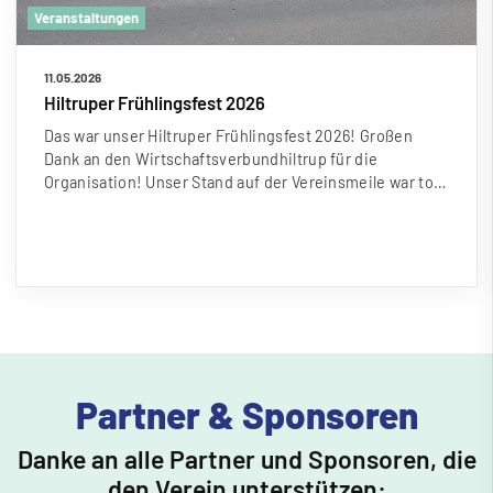
Veranstaltungen
11.05.2026
Hiltruper Frühlingsfest 2026
Das war unser Hiltruper Frühlingsfest 2026! Gro
ß
en
Dank an den Wirtschaftsverbundhiltrup für die
Organisation! Unser Stand auf der Vereinsmeile war to…
Partner & Sponsoren
Danke an alle Partner und Sponsoren, die
den Verein unterstützen: