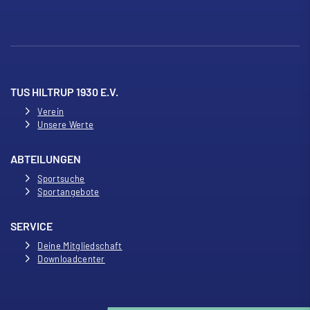
TUS HILTRUP 1930 E.V.
Verein
Unsere Werte
ABTEILUNGEN
Sportsuche
Sportangebote
SERVICE
Deine Mitgliedschaft
Downloadcenter