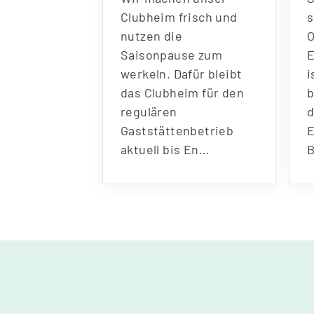
Clubheim frisch und
nutzen die
Saisonpause zum
werkeln. Dafür bleibt
i
das Clubheim für den
regulären
Gaststättenbetrieb
aktuell bis En…