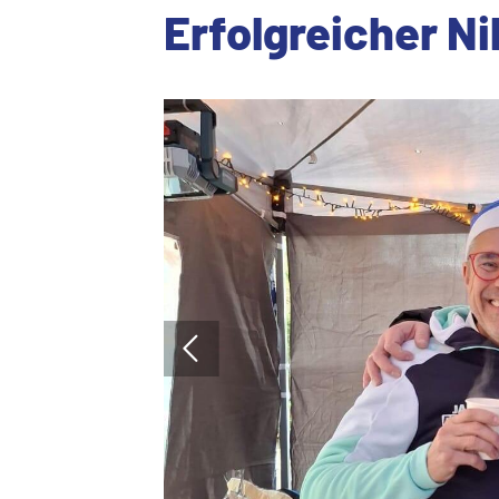
Erfolgreicher N