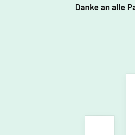
Danke an alle P