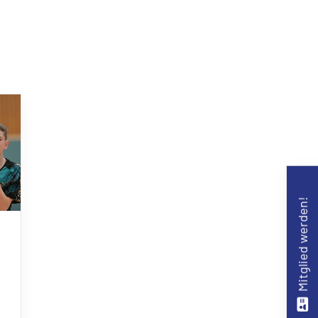
Mitglied werden!