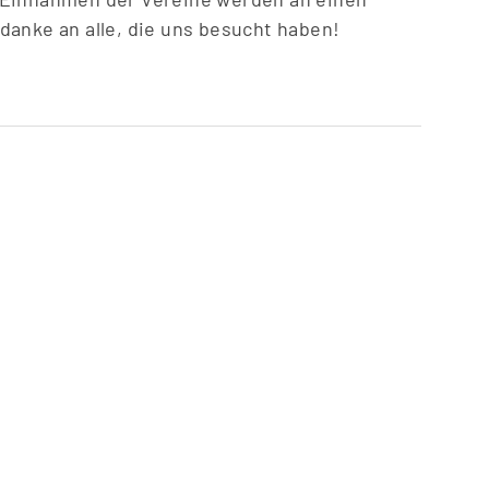
danke an alle, die uns besucht haben!