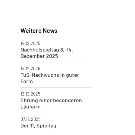
Weitere News
14.12.2025
Nachholspieltag 8.-14.
Dezember 2025
14.12.2025
TuS-Nachwuchs in guter
Form
12.12.2025
Ehrung einer besonderen
Läuferin
07.12.2025
Der 11. Spieltag