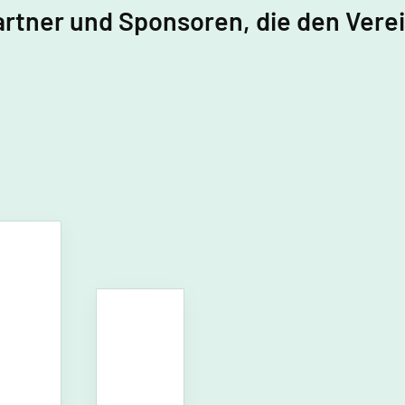
artner und Sponsoren, die den Vere