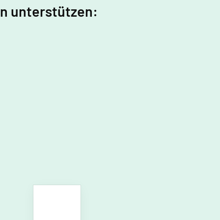
in unterstützen: