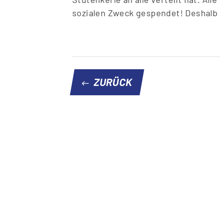
sozialen Zweck gespendet! Deshalb 
ZURÜCK