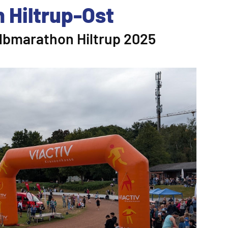
 Hiltrup-Ost
lbmarathon Hiltrup 2025