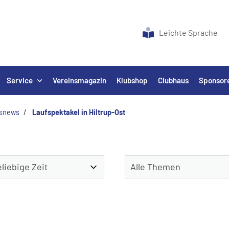
Leichte Sprache
Service
Vereinsmagazin
Klubshop
Clubhaus
Sponsor
nsnews
Laufspektakel in Hiltrup-Ost