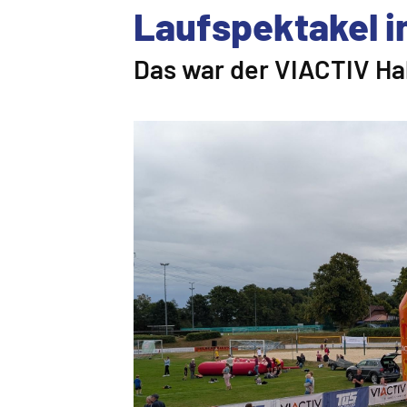
Laufspektakel in
Das war der VIACTIV Ha