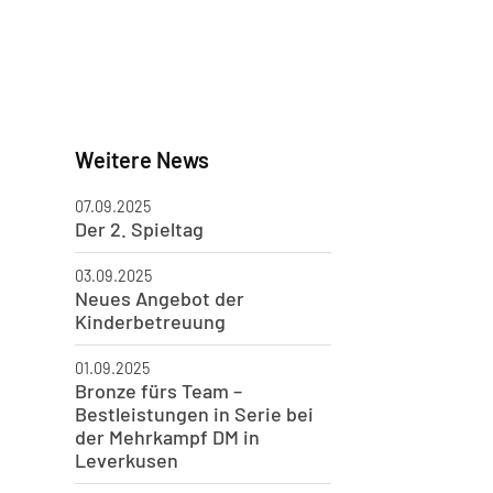
Weitere News
07.09.2025
Der 2. Spieltag
03.09.2025
Neues Angebot der
Kinderbetreuung
01.09.2025
Bronze fürs Team –
Bestleistungen in Serie bei
der Mehrkampf DM in
Leverkusen