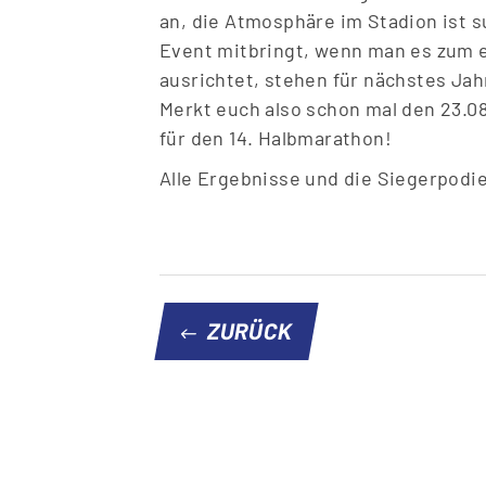
an, die Atmosphäre im Stadion ist s
Event mitbringt, wenn man es zum 
ausrichtet, stehen für nächstes Ja
Merkt euch also schon mal den 23.08
für den 14. Halbmarathon!
Alle Ergebnisse und die Siegerpodien
ZURÜCK