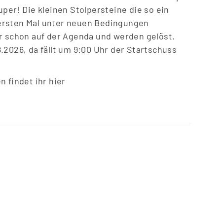
uper! Die kleinen Stolpersteine die so ein
ersten Mal unter neuen Bedingungen
hr schon auf der Agenda und werden gelöst.
.2026, da fällt um 9:00 Uhr der Startschuss
 findet ihr hier