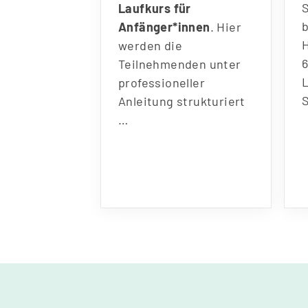
Laufkurs für
Anfänger*innen
. Hier
werden die
Teilnehmenden unter
professioneller
Anleitung strukturiert
…