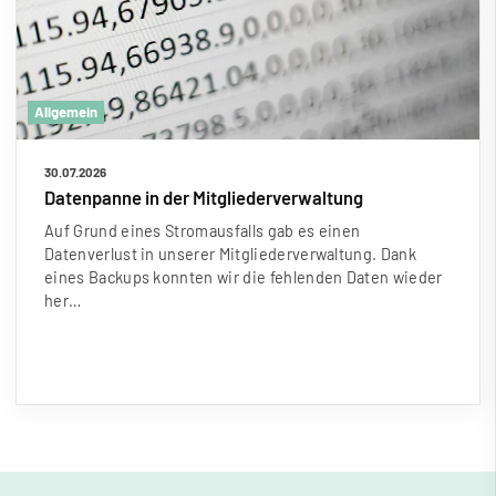
Allgemein
30.07.2026
Datenpanne in der Mitgliederverwaltung
Auf Grund eines Stromausfalls gab es einen
Datenverlust in unserer Mitgliederverwaltung. Dank
eines Backups konnten wir die fehlenden Daten wieder
her…