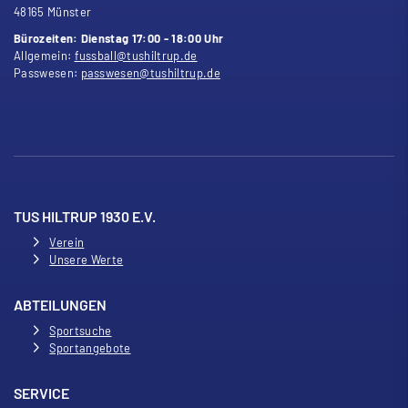
48165 Münster
Bürozeiten: Dienstag 17:00 - 18:00 Uhr
Allgemein:
fussball@tushiltrup.de
Passwesen:
passwesen@tushiltrup.de
TUS HILTRUP 1930 E.V.
Verein
Unsere Werte
ABTEILUNGEN
Sportsuche
Sportangebote
SERVICE