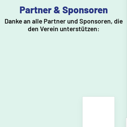
Partner & Sponsoren
Danke an alle Partner und Sponsoren, die
den Verein unterstützen: