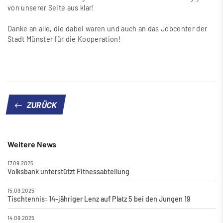
von unserer Seite aus klar!
Danke an alle, die dabei waren und auch an das Jobcenter der
Stadt Münster für die Kooperation!
ZURÜCK
Weitere News
17.09.2025
Volksbank unterstützt Fitnessabteilung
15.09.2025
Tischtennis: 14-jähriger Lenz auf Platz 5 bei den Jungen 19
14.09.2025