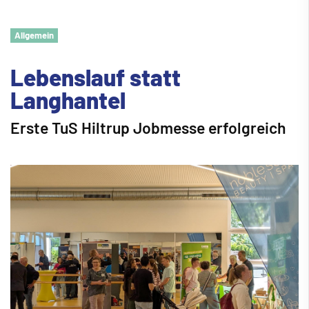
Allgemein
Lebenslauf statt
Langhantel
Erste TuS Hiltrup Jobmesse erfolgreich