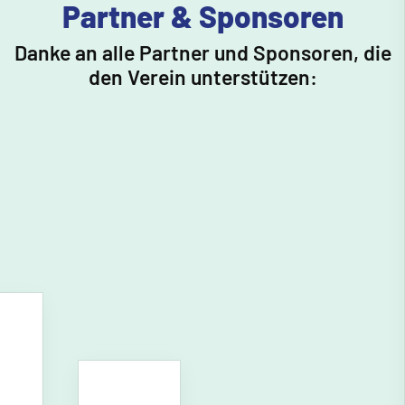
Partner & Sponsoren
Danke an alle Partner und Sponsoren, die
den Verein unterstützen: