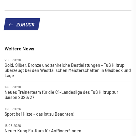
ZURÜCK
Weitere News
21.06.2026
Gold, Silber, Bronze und zahlreiche Bestleistungen - TuS Hiltrup
überzeugt bei den Westfälischen Meisterschaften in Gladbeck und
Lage
19.06.2026
Neues Trainerteam für die C1-Landesliga des TuS Hiltrup zur
Saison 2026/27
18.06.2026
Sport bei Hitze - das ist zu Beachten!
16.06.2026
Neuer Kung Fu-Kurs für Anfänger*innen