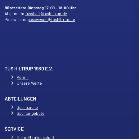
Bürozeiten: Dienstag 17:00 - 18:00 Uhr
Allgemein:
fussball@tushiltrup.de
Passwesen:
passwesen@tushiltrup.de
TUS HILTRUP 1930 E.V.
Verein
Unsere Werte
ABTEILUNGEN
Sportsuche
Sportangebote
SERVICE
Deine Mitgliedschaft