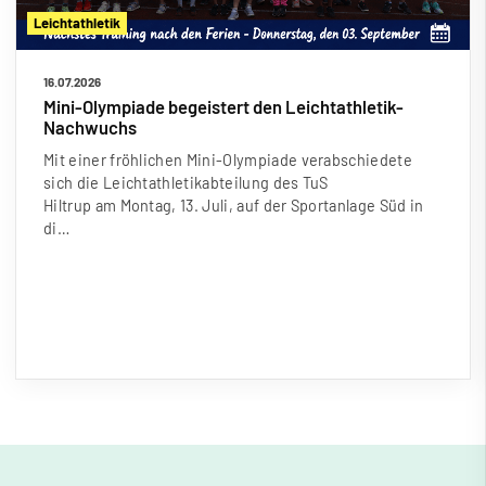
Leichtathletik
16.07.2026
Mini-Olympiade begeistert den Leichtathletik-
Nachwuchs
Mit einer fröhlichen Mini-Olympiade verabschiedete
sich die Leichtathletikabteilung des TuS
Hiltrup am Montag, 13. Juli, auf der Sportanlage Süd in
di…