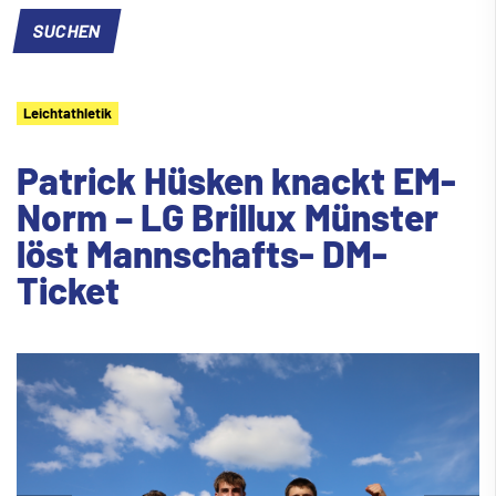
Leichtathletik
Patrick Hüsken knackt EM-
Norm – LG Brillux Münster
löst Mannschafts- DM-
Ticket