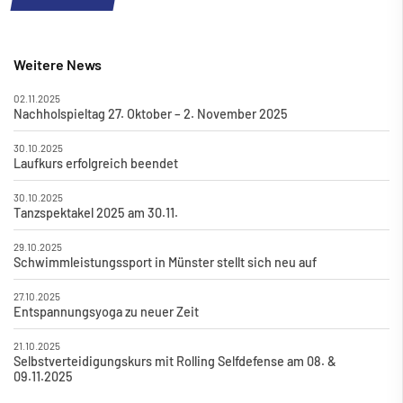
Weitere News
02.11.2025
Nachholspieltag 27. Oktober – 2. November 2025
30.10.2025
Laufkurs erfolgreich beendet
30.10.2025
Tanzspektakel 2025 am 30.11.
29.10.2025
Schwimmleistungssport in Münster stellt sich neu auf
27.10.2025
Entspannungsyoga zu neuer Zeit
21.10.2025
Selbstverteidigungskurs mit Rolling Selfdefense am 08. &
09.11.2025