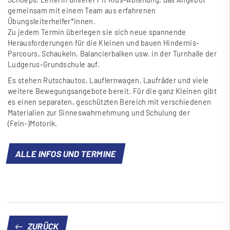
gemeinsam mit einem Team aus erfahrenen
Übungsleiterhelfer*innen.
Zu jedem Termin überlegen sie sich neue spannende
Herausforderungen für die Kleinen und bauen Hindernis-
Parcours, Schaukeln, Balancierbalken usw. in der Turnhalle der
Ludgerus-Grundschule auf.
Es stehen Rutschautos, Lauflernwagen, Laufräder und viele
weitere Bewegungsangebote bereit. Für die ganz Kleinen gibt
es einen separaten, geschützten Bereich mit verschiedenen
Materialien zur Sinneswahrnehmung und Schulung der
(Fein-)Motorik.
ALLE INFOS UND TERMINE
ZURÜCK