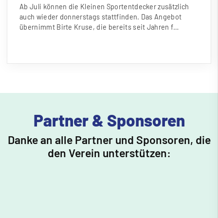
Ab Juli können die Kleinen Sportentdecker zusätzlich
auch wieder donnerstags stattfinden. Das Angebot
übernimmt Birte Kruse, die bereits seit Jahren f…
Partner & Sponsoren
Danke an alle Partner und Sponsoren, die
den Verein unterstützen: