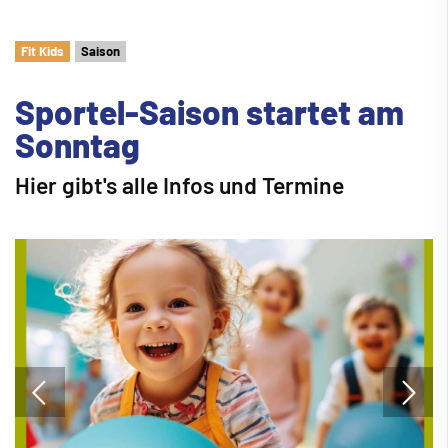
Fit Kids
Saison
Sportel-Saison startet am
Sonntag
Hier gibt's alle Infos und Termine