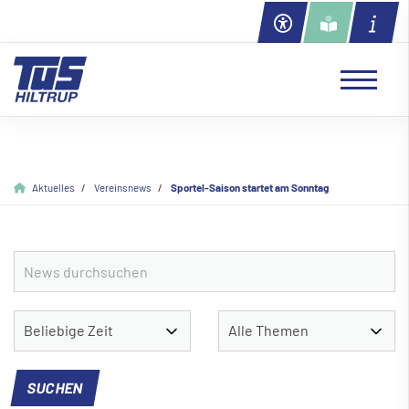
Aktuelles
Vereinsnews
Sportel-Saison startet am Sonntag