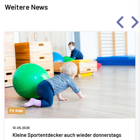
Weitere News
Fit Kids
10.06.2026
Kleine Sportentdecker auch wieder donnerstags