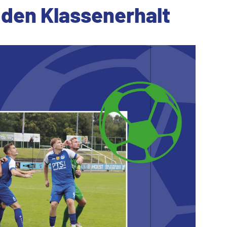
 den Klassenerhalt