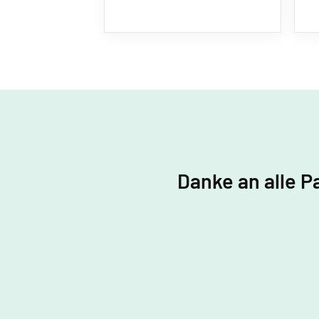
Danke an alle P