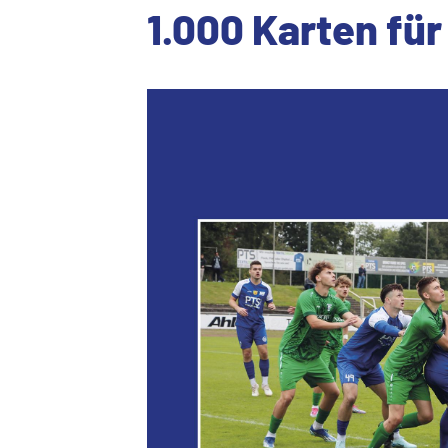
1.000 Karten für