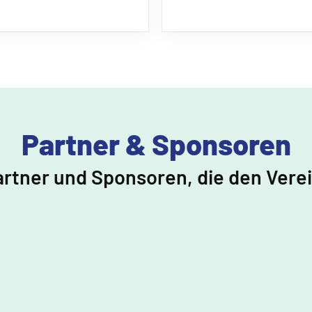
Partner & Sponsoren
artner und Sponsoren, die den Vere