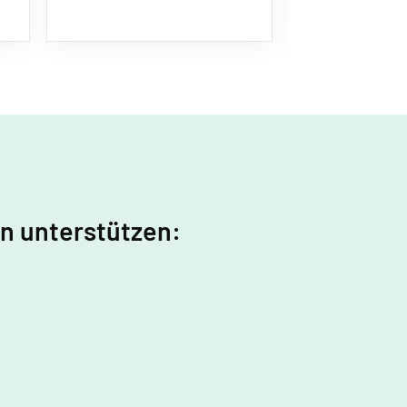
in unterstützen: