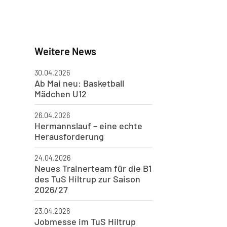
Weitere News
30.04.2026
Ab Mai neu: Basketball
Mädchen U12
26.04.2026
Hermannslauf – eine echte
Herausforderung
24.04.2026
Neues Trainerteam für die B1
des TuS Hiltrup zur Saison
2026/27
23.04.2026
Jobmesse im TuS Hiltrup