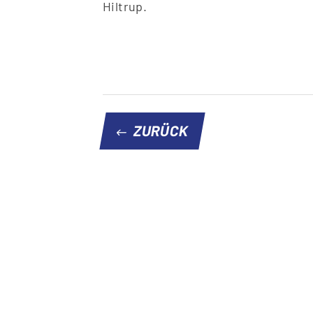
Hiltrup.
ZURÜCK