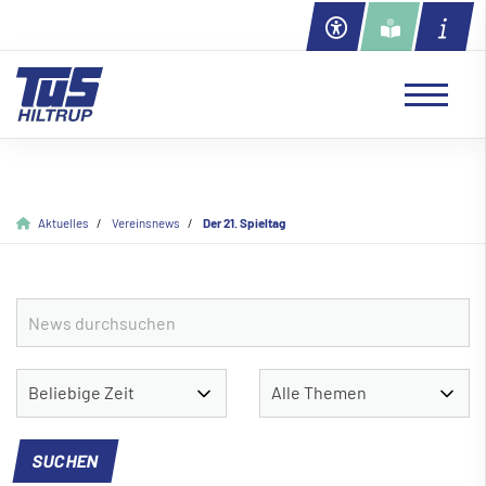
Aktuelles
Vereinsnews
Der 21. Spieltag