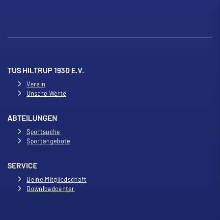
TUS HILTRUP 1930 E.V.
Verein
Unsere Werte
ABTEILUNGEN
Sportsuche
Sportangebote
SERVICE
Deine Mitgliedschaft
Downloadcenter