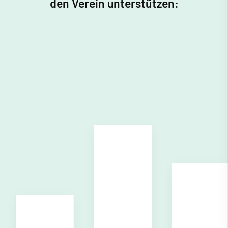
den Verein unterstützen: