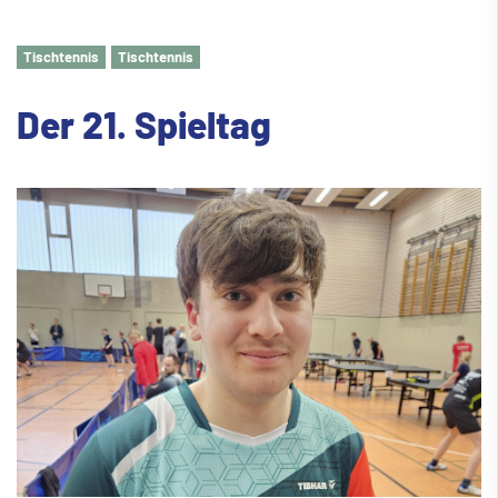
Tischtennis
Tischtennis
Der 21. Spieltag