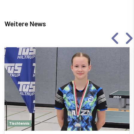
Weitere News
Tischtennis