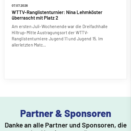
07.07.2026
WTTV-Ranglistenturnier: Nina Lehmköster
überrascht mit Platz 2
Am ersten Juli-Wochenende war die Dreifachhalle
Hiltrup-Mitte Austragungsort der WTTV-
Ranglistenturniere Jugend 11 und Jugend 15. Im
allerletzten Matc…
Partner & Sponsoren
Danke an alle Partner und Sponsoren, die