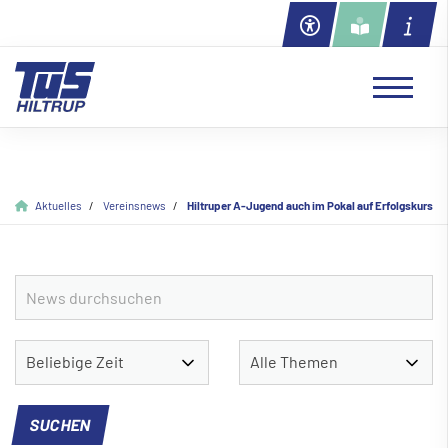
Aktuelles
Vereinsnews
Hiltruper A-Jugend auch im Pokal auf Erfolgskurs