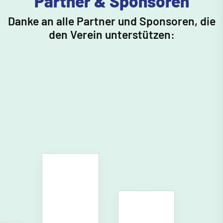
Partner & Sponsoren
Danke an alle Partner und Sponsoren, die
den Verein unterstützen: