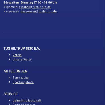
Bürozeiten: Dienstag 17:00 - 18:00 Uhr
Allgemein:
fussball@tushiltrup.de
Passwesen:
passwesen@tushiltrup.de
TUS HILTRUP 1930 E.V.
Verein
Unsere Werte
ABTEILUNGEN
Sportsuche
Sportangebote
SERVICE
Deine Mitgliedschaft
Downloadcenter