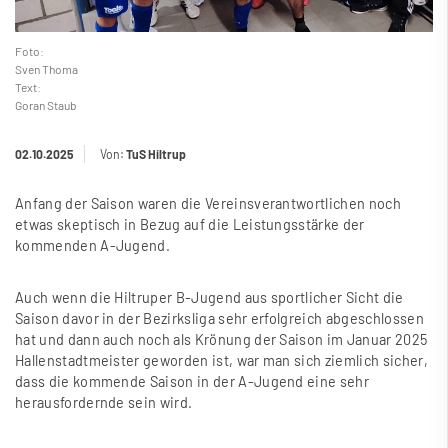
Foto:
Sven Thoma
Text:
Goran Staub
02.10.2025
Von:
TuS Hiltrup
Anfang der Saison waren die Vereinsverantwortlichen noch
etwas skeptisch in Bezug auf die Leistungsstärke der
kommenden A-Jugend.
Auch wenn die Hiltruper B-Jugend aus sportlicher Sicht die
Saison davor in der Bezirksliga sehr erfolgreich abgeschlossen
hat und dann auch noch als Krönung der Saison im Januar 2025
Hallenstadtmeister geworden ist, war man sich ziemlich sicher,
dass die kommende Saison in der A-Jugend eine sehr
herausfordernde sein wird.