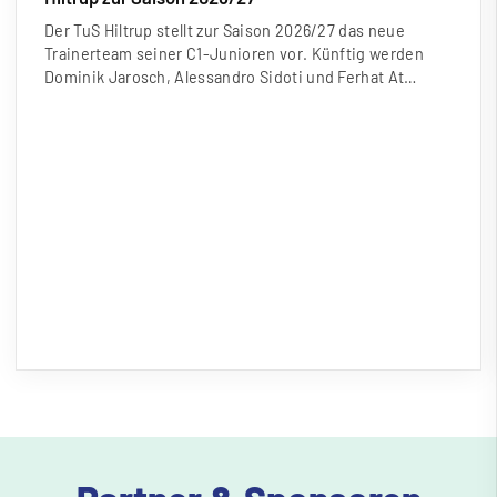
Der TuS Hiltrup stellt zur Saison 2026/27 das neue
Trainerteam seiner C1-Junioren vor. Künftig werden
Dominik Jarosch, Alessandro Sidoti und Ferhat At…