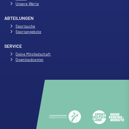
Unsere Werte
ABTEILUNGEN
Sportsuche
Sportangebote
SERVICE
Deine Mitgliedschaft
Downloadcenter