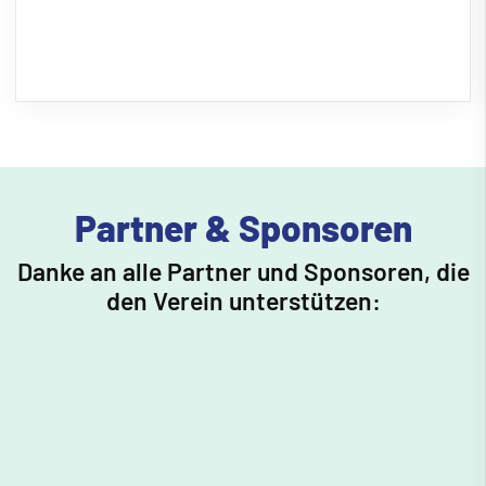
Partner & Sponsoren
Danke an alle Partner und Sponsoren, die
den Verein unterstützen: