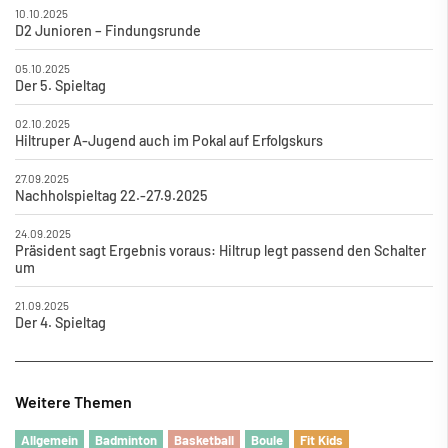
10.10.2025
D2 Junioren – Findungsrunde
05.10.2025
Der 5. Spieltag
02.10.2025
Hiltruper A-Jugend auch im Pokal auf Erfolgskurs
27.09.2025
Nachholspieltag 22.-27.9.2025
24.09.2025
Präsident sagt Ergebnis voraus: Hiltrup legt passend den Schalter
um
21.09.2025
Der 4. Spieltag
Weitere Themen
Allgemein
Badminton
Basketball
Boule
Fit Kids