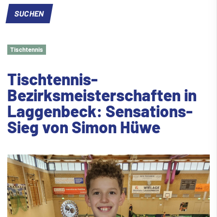
Tischtennis
Tischtennis-
Bezirksmeisterschaften in
Laggenbeck: Sensations-
Sieg von Simon Hüwe