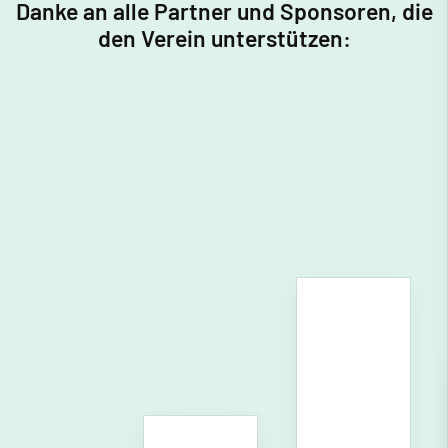
Danke an alle Partner und Sponsoren, die
den Verein unterstützen: