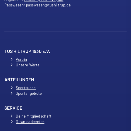
Passwesen:
passwesen@tushiltrup.de
TUS HILTRUP 1930 E.V.
Verein
Unsere Werte
ABTEILUNGEN
Sportsuche
Sportangebote
SERVICE
Deine Mitgliedschaft
Downloadcenter