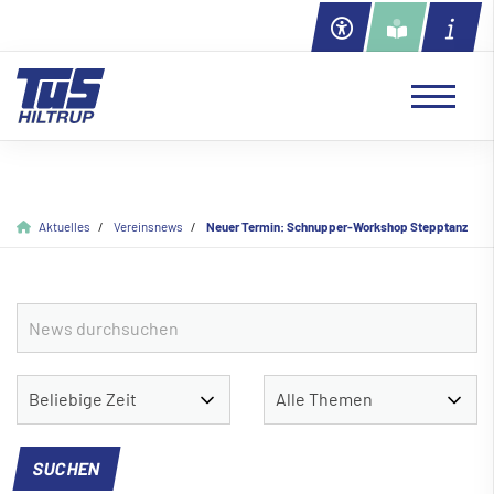
Aktuelles
Vereinsnews
Neuer Termin: Schnupper-Workshop Stepptanz