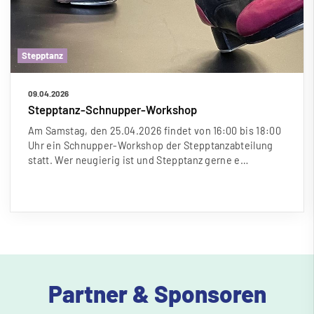
Stepptanz
09.04.2026
Stepptanz-Schnupper-Workshop
Am Samstag, den 25.04.2026 findet von 16:00 bis 18:00
Uhr ein Schnupper-Workshop der Stepptanzabteilung
statt. Wer neugierig ist und Stepptanz gerne e…
Partner & Sponsoren