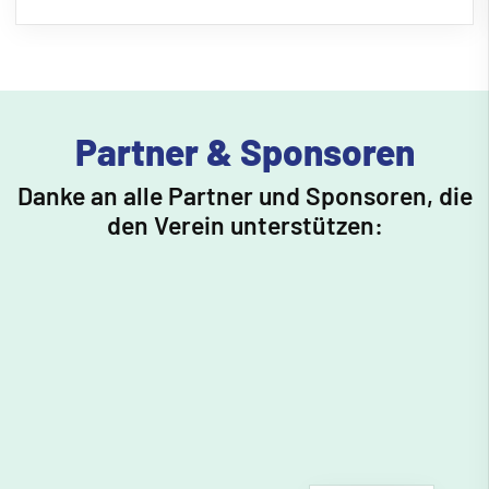
Partner & Sponsoren
Danke an alle Partner und Sponsoren, die
den Verein unterstützen: