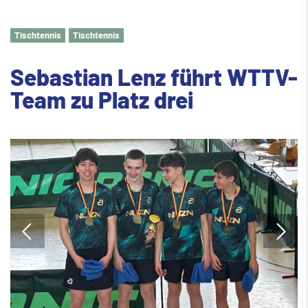
Tischtennis
Tischtennis
Sebastian Lenz führt WTTV-
Team zu Platz drei