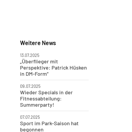
Weitere News
13.07.2025
„Überflieger mit
Perspektive: Patrick Hüsken
in DM-Form“
09.07.2025
Wieder Specials in der
Fitnessabteilung:
Summerparty!
07.07.2025
Sport im Park-Saison hat
begonnen