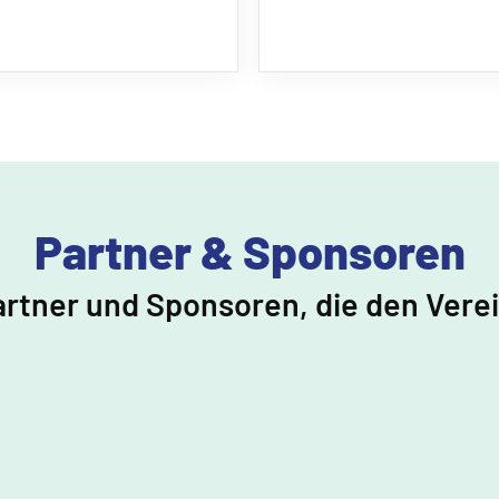
Partner & Sponsoren
artner und Sponsoren, die den Vere