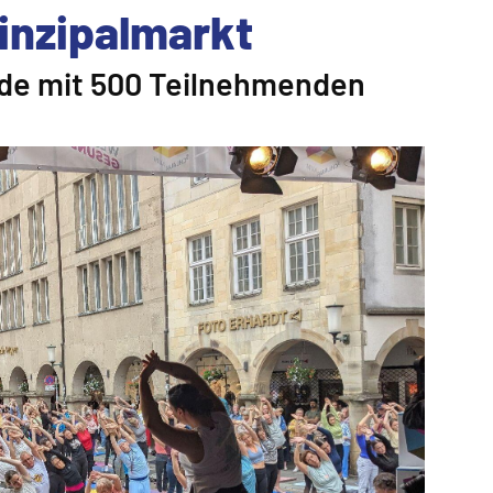
inzipalmarkt
nde mit 500 Teilnehmenden