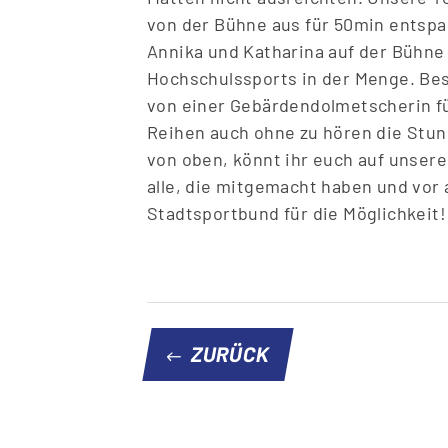
von der Bühne aus für 50min entspa
Annika und Katharina auf der Bühne
Hochschulssports in der Menge. Be
von einer Gebärdendolmetscherin fü
Reihen auch ohne zu hören die Stun
von oben, könnt ihr euch auf unse
alle, die mitgemacht haben und vor
Stadtsportbund für die Möglichkeit!
ZURÜCK