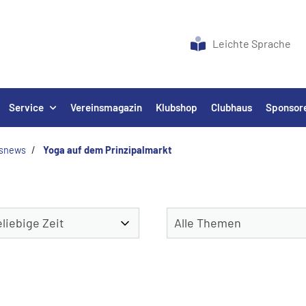
Leichte Sprache
Service
Vereinsmagazin
Klubshop
Clubhaus
Sponsor
nsnews
Yoga auf dem Prinzipalmarkt