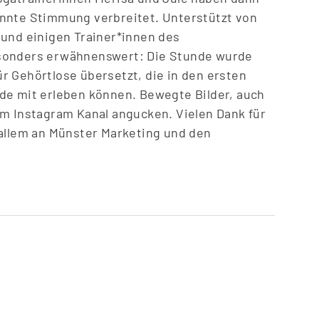
nnte Stimmung verbreitet. Unterstützt von
 und einigen Trainer*innen des
sonders erwähnenswert: Die Stunde wurde
r Gehörtlose übersetzt, die in den ersten
de mit erleben können. Bewegte Bilder, auch
rem
Instagram Kanal angucken
. Vielen Dank für
 allem an Münster Marketing und den