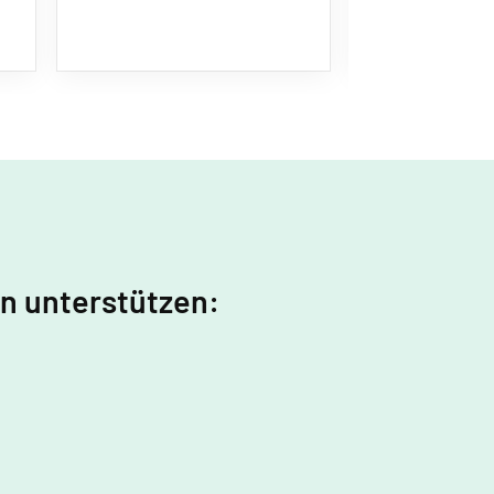
in unterstützen: