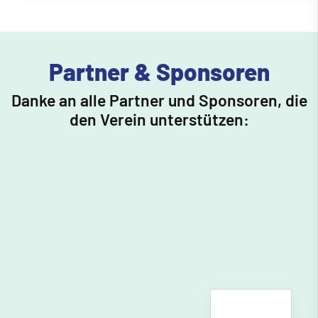
Partner & Sponsoren
Danke an alle Partner und Sponsoren, die
den Verein unterstützen: