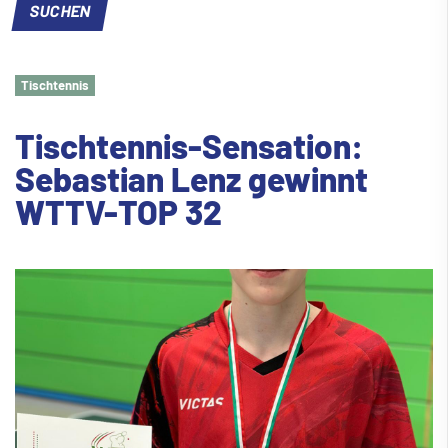
Tischtennis
Tischtennis-Sensation:
Sebastian Lenz gewinnt
WTTV-TOP 32