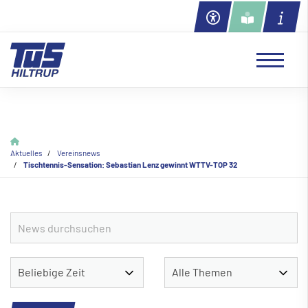
Aktuelles
Vereinsnews
Tischtennis-Sensation: Sebastian Lenz gewinnt WTTV-TOP 32