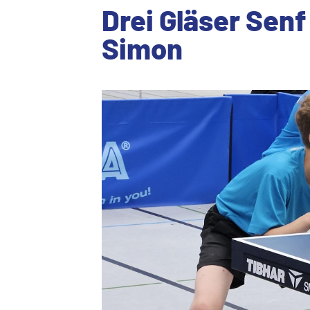
Drei Gläser Senf
Simon