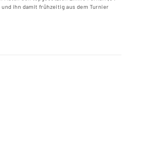
 und ihn damit frühzeitig aus dem Turnier