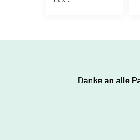
Danke an alle P