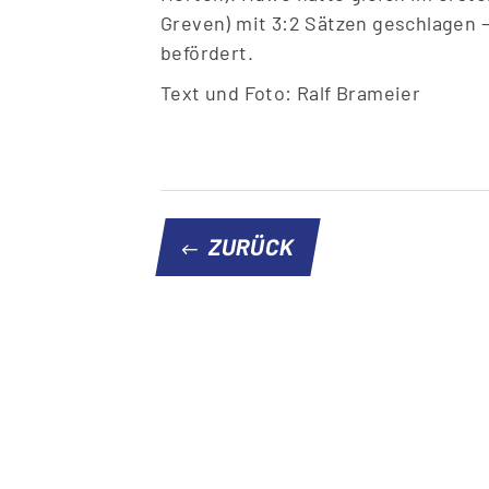
Greven) mit 3:2 Sätzen geschlagen –
befördert.
Text und Foto: Ralf Brameier
ZURÜCK