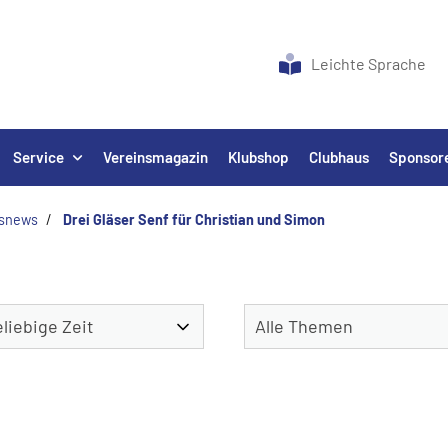
Leichte Sprache
Service
Vereinsmagazin
Klubshop
Clubhaus
Sponsor
nsnews
Drei Gläser Senf für Christian und Simon