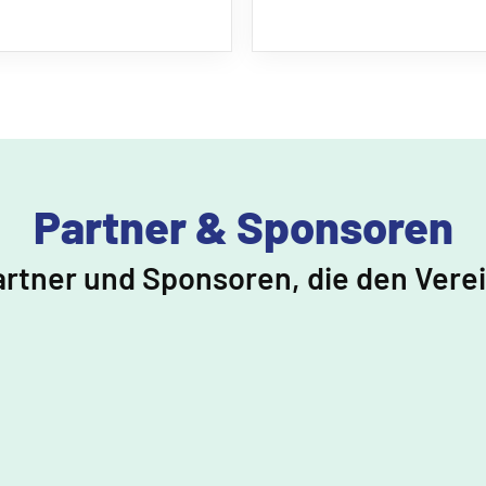
Partner & Sponsoren
artner und Sponsoren, die den Vere