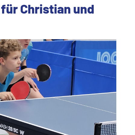
 für Christian und