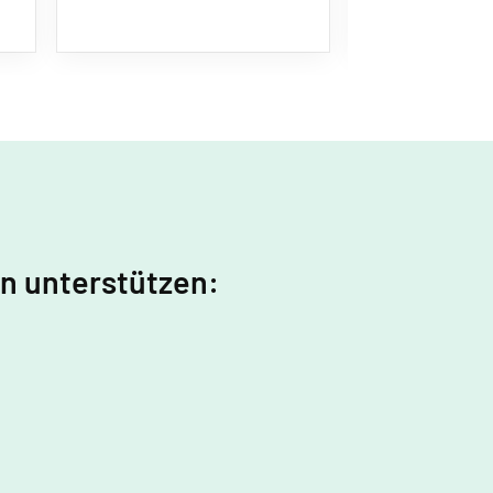
in unterstützen: