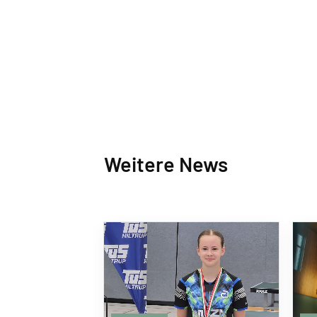
Weitere News