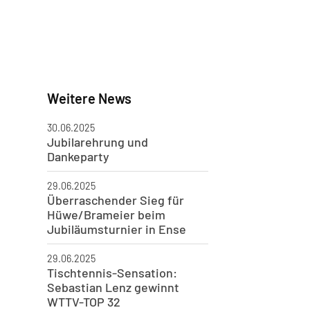
Weitere News
30.06.2025
Jubilarehrung und
Dankeparty
29.06.2025
Überraschender Sieg für
Hüwe/Brameier beim
Jubiläumsturnier in Ense
29.06.2025
Tischtennis-Sensation:
Sebastian Lenz gewinnt
WTTV-TOP 32