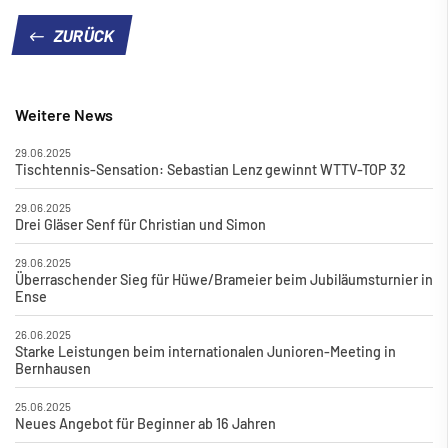
ZURÜCK
Weitere News
29.06.2025
Tischtennis-Sensation: Sebastian Lenz gewinnt WTTV-TOP 32
29.06.2025
Drei Gläser Senf für Christian und Simon
29.06.2025
Überraschender Sieg für Hüwe/Brameier beim Jubiläumsturnier in
Ense
26.06.2025
Starke Leistungen beim internationalen Junioren-Meeting in
Bernhausen
25.06.2025
Neues Angebot für Beginner ab 16 Jahren