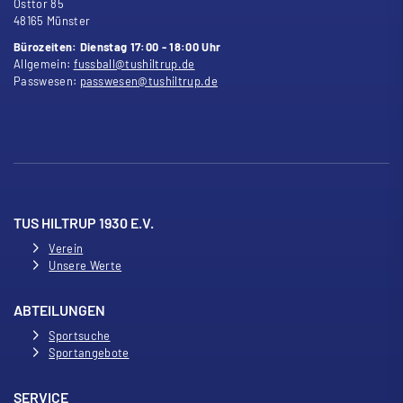
Osttor 85
48165 Münster
Bürozeiten: Dienstag 17:00 - 18:00 Uhr
Allgemein:
fussball@tushiltrup.de
Passwesen:
passwesen@tushiltrup.de
TUS HILTRUP 1930 E.V.
Verein
Unsere Werte
ABTEILUNGEN
Sportsuche
Sportangebote
SERVICE