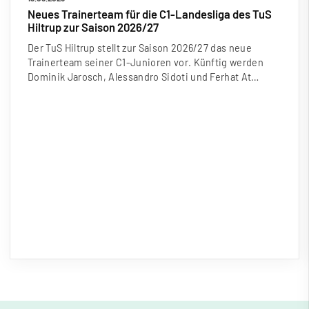
Neues Trainerteam für die C1-Landesliga des TuS
Hiltrup zur Saison 2026/27
Der TuS Hiltrup stellt zur Saison 2026/27 das neue
Trainerteam seiner C1-Junioren vor. Künftig werden
Dominik Jarosch, Alessandro Sidoti und Ferhat At…