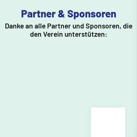
Partner & Sponsoren
Danke an alle Partner und Sponsoren, die
den Verein unterstützen: