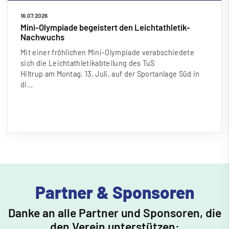
16.07.2026
Mini-Olympiade begeistert den Leichtathletik-
Nachwuchs
Mit einer fröhlichen Mini-Olympiade verabschiedete
sich die Leichtathletikabteilung des TuS
Hiltrup am Montag, 13. Juli, auf der Sportanlage Süd in
di…
Partner & Sponsoren
Danke an alle Partner und Sponsoren, die
den Verein unterstützen: