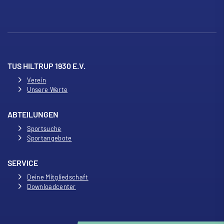
TUS HILTRUP 1930 E.V.
Verein
Unsere Werte
ABTEILUNGEN
Sportsuche
Sportangebote
SERVICE
Deine Mitgliedschaft
Downloadcenter