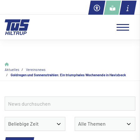
Aktuelles
Vereinsnews
Goldregen und Sonnenstrahlen: Ein triumphales Wochenende in Havixbeck