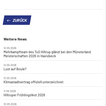
ZURÜCK
Weitere News
12.05.2026
Mehrkampfteam des TuS Hiltrup glänzt bei den Münsterland
Meisterschaften 2026 in Havixbeck
12.05.2026
Lust auf Boule?
12.05.2026
Klimastadtvertrag offiziell unterzeichnet
11.05.2026
Hiltruper Frühlingsfest 2026
10.05.2026