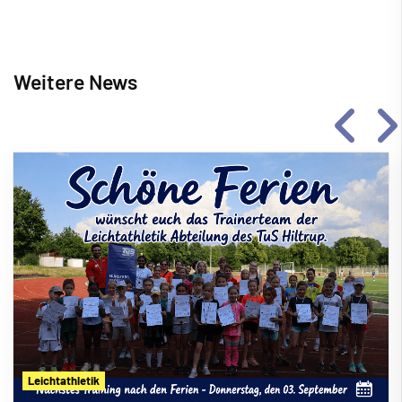
Weitere News
Leichtathletik