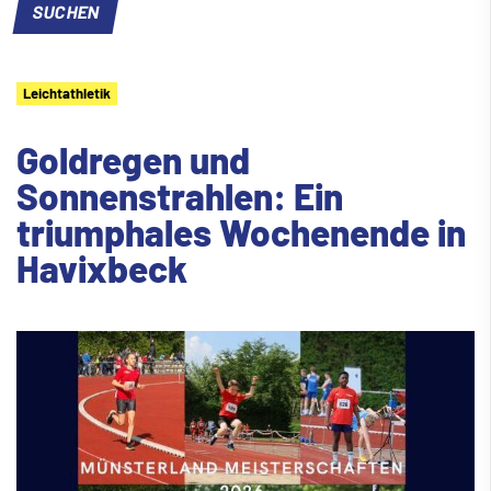
Leichtathletik
Goldregen und
Sonnenstrahlen: Ein
triumphales Wochenende in
Havixbeck