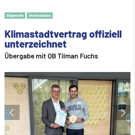
Allgemein
Vereinsleben
Klimastadtvertrag offiziell
unterzeichnet
Übergabe mit OB Tilman Fuchs