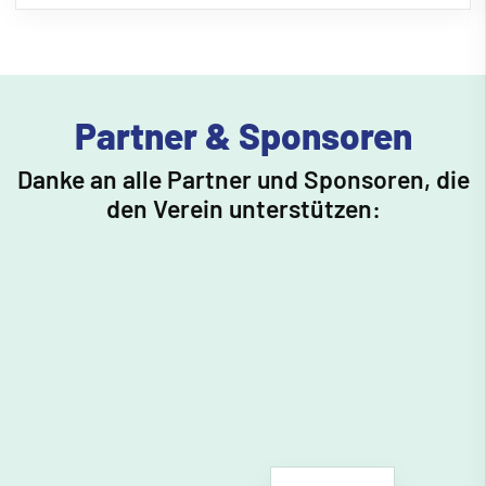
Partner & Sponsoren
Danke an alle Partner und Sponsoren, die
den Verein unterstützen: