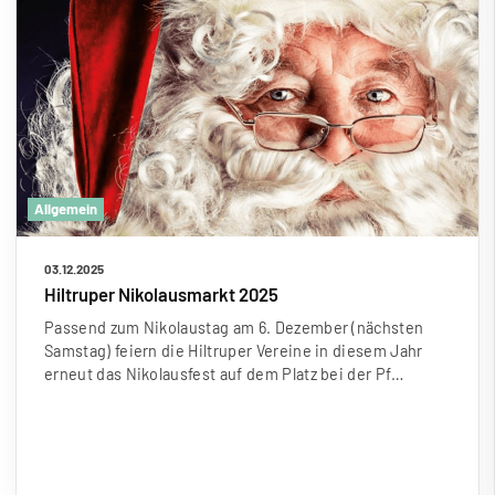
Allgemein
03.12.2025
Hiltruper Nikolausmarkt 2025
Passend zum Nikolaustag am 6. Dezember (nächsten
Samstag) feiern die Hiltruper Vereine in diesem Jahr
erneut das Nikolausfest auf dem Platz bei der Pf…