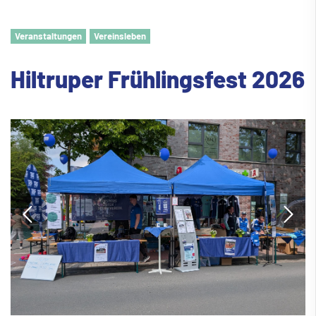
Veranstaltungen
Vereinsleben
Hiltruper Frühlingsfest 2026