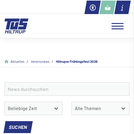
Aktuelles
Vereinsnews
Hiltruper Frühlingsfest 2026