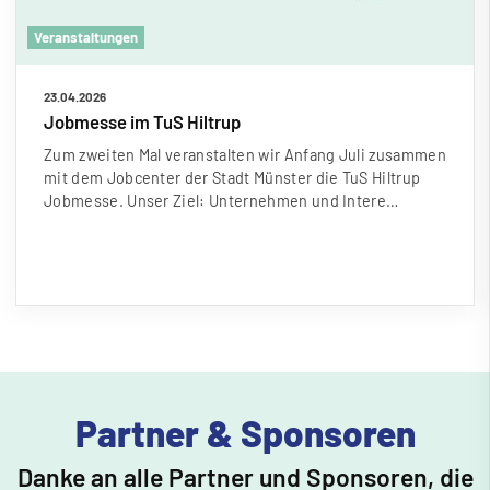
Veranstaltungen
23.04.2026
Jobmesse im TuS Hiltrup
Zum zweiten Mal veranstalten wir Anfang Juli zusammen
mit dem Jobcenter der Stadt Münster die TuS Hiltrup
Jobmesse. Unser Ziel: Unternehmen und Intere…
Partner & Sponsoren
Danke an alle Partner und Sponsoren, die