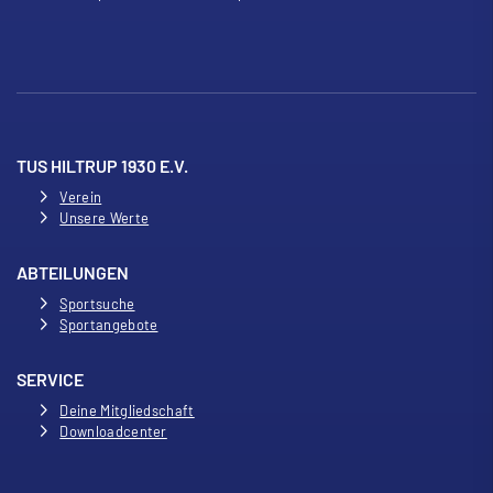
TUS HILTRUP 1930 E.V.
Verein
Unsere Werte
ABTEILUNGEN
Sportsuche
Sportangebote
SERVICE
Deine Mitgliedschaft
Downloadcenter