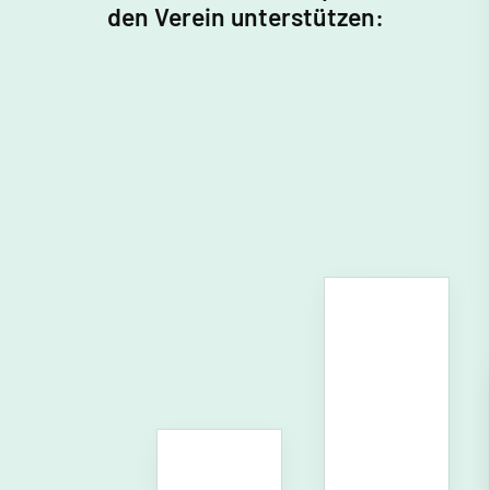
den Verein unterstützen: